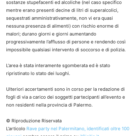
sostanze stupefacenti ed alcoliche (nel caso specifico
mentre erano presenti decine di litri di superalcolici,
sequestrati amministrativamente, non vi era quasi
nessuna presenza di alimenti) con rischio enorme di
malori; durano giorni e giorni aumentando
progressivamente l’afflusso di persone e rendendo così
impossibile qualsiasi intervento di soccorso e di polizia.
L’area è stata interamente sgomberata ed è stato
ripristinato lo stato dei luoghi.
Ulteriori accertamenti sono in corso per la redazione di
fogli di via a carico dei soggetti partecipanti all’evento e
non residenti nella provincia di Palermo.
© Riproduzione Riservata
L’articolo
Rave party nel Palermitano, identificati oltre 100