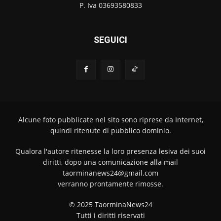
P. Iva 03693580833
SEGUICI
Alcune foto pubblicate nel sito sono riprese da Internet,
quindi ritenute di pubblico dominio.
Qualora l'autore ritenesse la loro presenza lesiva dei suoi
diritti, dopo una comunicazione alla mail
taorminanews24@gmail.com
verranno prontamente rimosse.
© 2025 TaorminaNews24
Tutti i diritti riservati