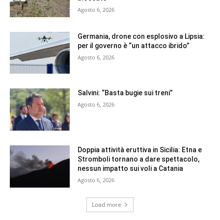
Agosto 6, 2026
Germania, drone con esplosivo a Lipsia:
per il governo è “un attacco ibrido”
Agosto 6, 2026
Salvini: “Basta bugie sui treni”
Agosto 6, 2026
Doppia attività eruttiva in Sicilia: Etna e
Stromboli tornano a dare spettacolo,
nessun impatto sui voli a Catania
Agosto 6, 2026
Load more