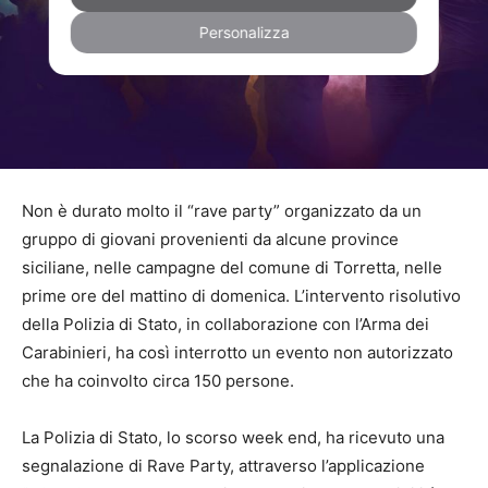
Personalizza
Non è durato molto
il “
rave party”
organizzato da un
gruppo di giovani
provenienti da alcune province
siciliane, nelle campagne del comune di Torretta, nelle
prime ore del mattino di domenica. L’intervento risolutivo
della
Polizia di Stato
, in collaborazione con l’Arma dei
Carabinieri, ha così interrotto un evento non autorizzato
che ha coinvolto circa 150 persone.
La Polizia di Stato, lo scorso week end, ha ricevuto una
segnalazione di
Rave Party
, attraverso l’applicazione