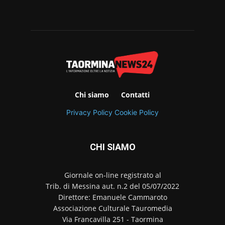
Chi siamo
Contatti
Privacy Policy
Cookie Policy
CHI SIAMO
Giornale on-line registrato al
Trib. di Messina aut. n.2 del 05/07/2022
Direttore: Emanuele Cammaroto
Associazione Culturale Tauromedia
Via Francavilla 251 - Taormina