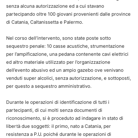
senza alcuna autorizzazione ed a cui stavano
partecipando oltre 100 giovani provenienti dalle province
di Catania, Caltanissetta e Palermo.
Nel corso dell’intervento, sono state poste sotto
sequestro penale: 10 casse acustiche, strumentazione
per l’ampificazione, una pedana contenente cavi elettrici
ed altro materiale utilizzato per l’organizzazione
dell’evento abusivo ed un ampio gazebo ove venivano
venduti super alcolici, senza autorizzazione, e sottoposti,
per questo a sequestro amministrativo.
Durante le operazioni di identificazione di tutti i
partecipanti, di cui molti senza documenti di
riconoscimento, si è proceduto ad indagare in stato di
libertà due soggetti: il primo, nato a Catania, per
resistenza a P.U. poiché durante le operazioni di