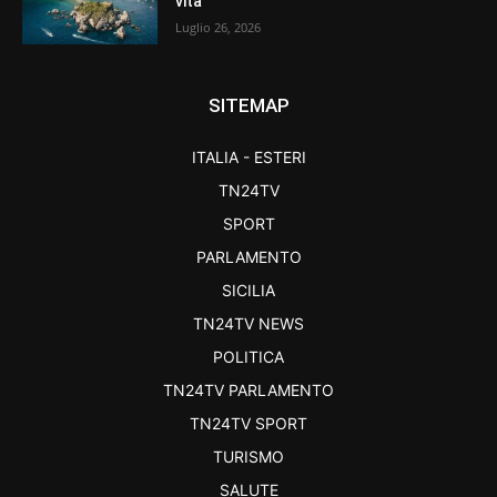
vita
Luglio 26, 2026
SITEMAP
ITALIA - ESTERI
TN24TV
SPORT
PARLAMENTO
SICILIA
TN24TV NEWS
POLITICA
TN24TV PARLAMENTO
TN24TV SPORT
TURISMO
SALUTE