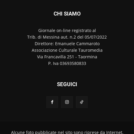
CHI SIAMO
Giornale on-line registrato al
Trib. di Messina aut. n.2 del 05/07/2022
Direttore: Emanuele Cammaroto
Associazione Culturale Tauromedia
Via Francavilla 251 - Taormina
P. Iva 03693580833
SEGUICI
Alcune foto pubblicate nel sito sono riprese da Internet,