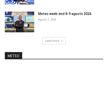
Meteo week-end 8-9 agosto 2026
Agosto 7, 2026
Load more
METEO