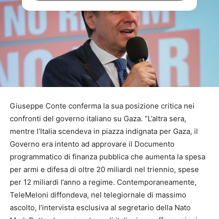
Giuseppe Conte conferma la sua posizione critica nei
confronti del governo italiano su Gaza. “L’altra sera,
mentre l’Italia scendeva in piazza indignata per Gaza, il
Governo era intento ad approvare il Documento
programmatico di finanza pubblica che aumenta la spesa
per armi e difesa di oltre 20 miliardi nel triennio, spese
per 12 miliardi l’anno a regime. Contemporaneamente,
TeleMeloni diffondeva, nel telegiornale di massimo
ascolto, l’intervista esclusiva al segretario della Nato