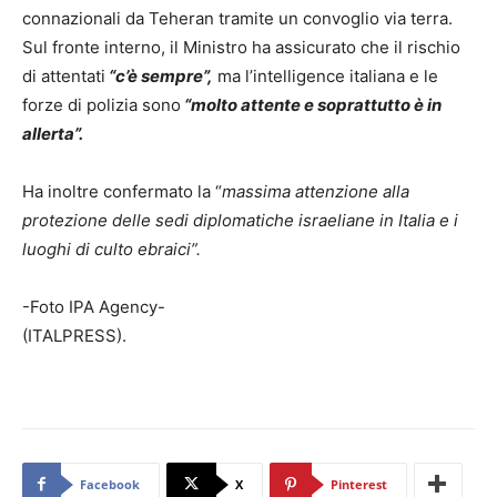
connazionali da Teheran tramite un convoglio via terra.
Sul fronte interno, il Ministro ha assicurato che il rischio
di attentati
“c’è sempre”,
ma l’intelligence italiana e le
forze di polizia sono
“molto attente e soprattutto è in
allerta”.
Ha inoltre confermato la “
massima attenzione alla
protezione delle sedi diplomatiche israeliane in Italia e i
luoghi di culto ebraici”.
-Foto IPA Agency-
(ITALPRESS).
Facebook
X
Pinterest