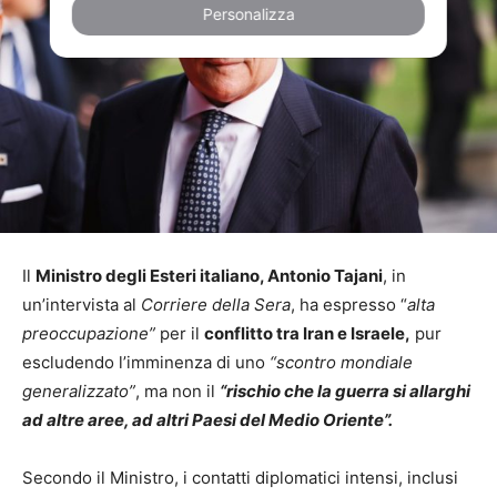
Personalizza
Il
Ministro degli Esteri italiano, Antonio Tajani
, in
un’intervista al
Corriere della Sera
, ha espresso “
alta
preoccupazione”
per il
conflitto tra Iran e Israele,
pur
escludendo l’imminenza di uno
“scontro mondiale
generalizzato”
, ma non il
“rischio che la guerra si allarghi
ad altre aree, ad altri Paesi del Medio Oriente”.
Secondo il Ministro, i contatti diplomatici intensi, inclusi