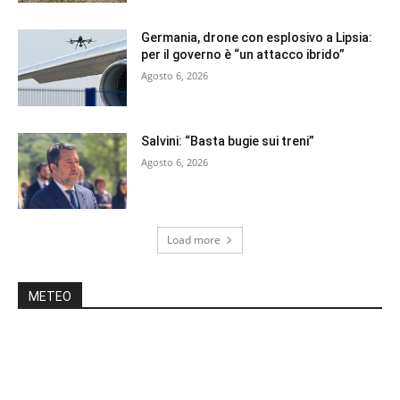
Germania, drone con esplosivo a Lipsia:
per il governo è “un attacco ibrido”
Agosto 6, 2026
Salvini: “Basta bugie sui treni”
Agosto 6, 2026
Load more
METEO