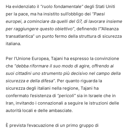
Ha evidenziato il
“ruolo fondamentale”
degli Stati Uniti
per la pace, ma ha insistito sull’obbligo dei
“Paesi
europei, a cominciare da quelli del G7, di lavorare insieme
per raggiungere questo obiettivo”
, definendo l’”Alleanza
transatlantica” un punto fermo della struttura di sicurezza
italiana.
Per l’Unione Europea, Tajani ha espresso la convinzione
che
“debba riformare il suo modo di agire, offrendo ai
suoi cittadini uno strumento più decisivo nel campo della
sicurezza e della difesa”
. Per quanto riguarda la
sicurezza degli italiani nella regione, Tajani ha
confermato l’esistenza di
“pericoli”
sia in Israele che in
Iran, invitando i connazionali a seguire le istruzioni delle
autorità locali e delle ambasciate.
È prevista l’evacuazione di un primo gruppo di