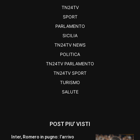
TN24TV
SPORT
PARLAMENTO
SICILIA
TN24TV NEWS
POLITICA
TN24TV PARLAMENTO
TN24TV SPORT
TURISMO
SALUTE
POST PIU' VISTI
Inter, Romero in pugno: l’arrivo