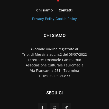
Chi siamo
Contatti
Privacy Policy
Cookie Policy
CHI SIAMO
Giornale on-line registrato al
Trib. di Messina aut. n.2 del 05/07/2022
Direttore: Emanuele Cammaroto
Associazione Culturale Tauromedia
Via Francavilla 251 - Taormina
P. Iva 03693580833
SEGUICI