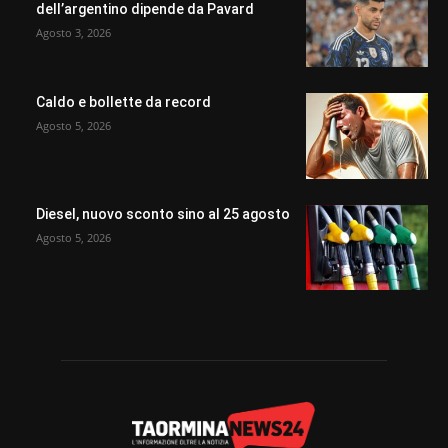
dell’argentino dipende da Pavard
Agosto 3, 2026
Caldo e bollette da record
Agosto 5, 2026
Diesel, nuovo sconto sino al 25 agosto
Agosto 5, 2026