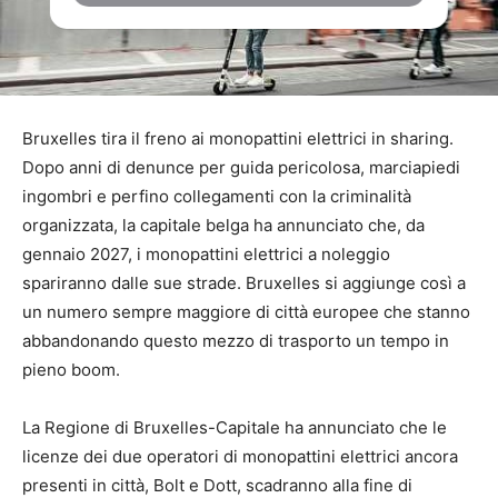
Bruxelles tira il freno ai monopattini elettrici in sharing.
Dopo anni di denunce per guida pericolosa, marciapiedi
ingombri e perfino collegamenti con la criminalità
organizzata, la capitale belga ha annunciato che, da
gennaio 2027, i monopattini elettrici a noleggio
spariranno dalle sue strade. Bruxelles si aggiunge così a
un numero sempre maggiore di città europee che stanno
abbandonando questo mezzo di trasporto un tempo in
pieno boom.
La Regione di Bruxelles-Capitale ha annunciato che le
licenze dei due operatori di monopattini elettrici ancora
presenti in città, Bolt e Dott, scadranno alla fine di