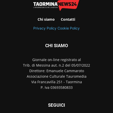
Chi siamo
Contatti
Privacy Policy
Cookie Policy
CHI SIAMO
Giornale on-line registrato al
Trib. di Messina aut. n.2 del 05/07/2022
Direttore: Emanuele Cammaroto
Associazione Culturale Tauromedia
Via Francavilla 251 - Taormina
P. Iva 03693580833
SEGUICI