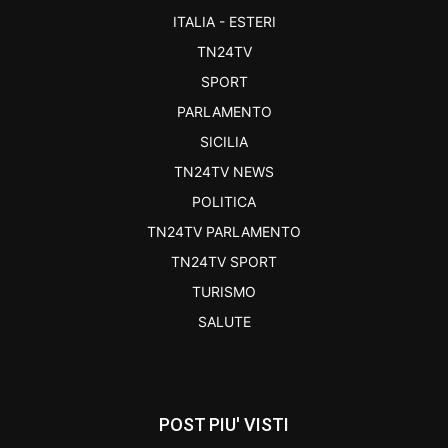
ITALIA - ESTERI
TN24TV
SPORT
PARLAMENTO
SICILIA
TN24TV NEWS
POLITICA
TN24TV PARLAMENTO
TN24TV SPORT
TURISMO
SALUTE
POST PIU' VISTI