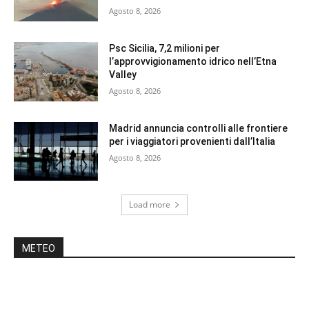
Agosto 8, 2026
Psc Sicilia, 7,2 milioni per
l’approvvigionamento idrico nell’Etna
Valley
Agosto 8, 2026
Madrid annuncia controlli alle frontiere
per i viaggiatori provenienti dall’Italia
Agosto 8, 2026
Load more
METEO