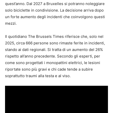
quest’anno. Dal 2027 a Bruxelles si potranno noleggiare
solo biciclette in condivisione. La decisione arriva dopo
un forte aumento degli incidenti che coinvolgono questi
mezzi.
Il quotidiano The Brussels Times riferisce che, solo nel
2025, circa 666 persone sono rimaste ferite in incidenti,
stando ai dati regionali. Si tratta di un aumento del 26%
rispetto all’anno precedente. Secondo gli esperti, per
come sono progettati i monopattini elettrici, le lesioni
riportate sono più gravi e chi cade tende a subire
soprattutto traumi alla testa e al viso.