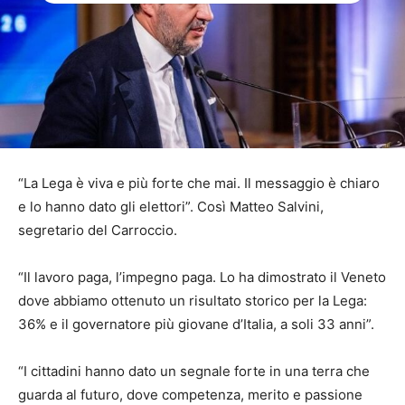
“La Lega è viva e più forte che mai. Il messaggio è chiaro
e lo hanno dato gli elettori”. Così Matteo Salvini,
segretario del Carroccio.
“Il lavoro paga, l’impegno paga. Lo ha dimostrato il Veneto
dove abbiamo ottenuto un risultato storico per la Lega:
36% e il governatore più giovane d’Italia, a soli 33 anni”.
“I cittadini hanno dato un segnale forte in una terra che
guarda al futuro, dove competenza, merito e passione