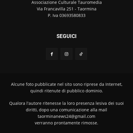
Associazione Culturale Tauromedia
Via Francavilla 251 - Taormina
P. Iva 03693580833
SEGUICI
Alcune foto pubblicate nel sito sono riprese da Internet,
quindi ritenute di pubblico dominio.
Qualora l'autore ritenesse la loro presenza lesiva dei suoi
diritti, dopo una comunicazione alla mail
taorminanews24@gmail.com
verranno prontamente rimosse.