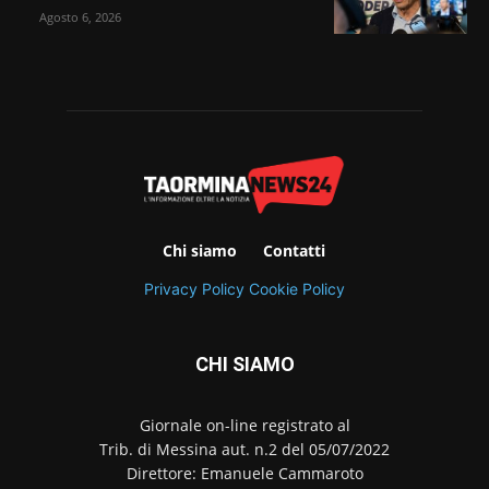
Agosto 6, 2026
Chi siamo
Contatti
Privacy Policy
Cookie Policy
CHI SIAMO
Giornale on-line registrato al
Trib. di Messina aut. n.2 del 05/07/2022
Direttore: Emanuele Cammaroto