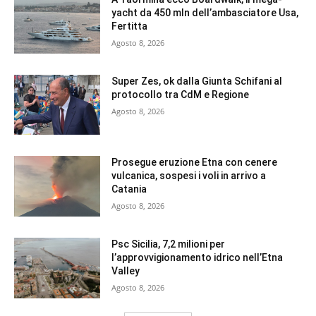
yacht da 450 mln dell’ambasciatore Usa,
Fertitta
Agosto 8, 2026
Super Zes, ok dalla Giunta Schifani al
protocollo tra CdM e Regione
Agosto 8, 2026
Prosegue eruzione Etna con cenere
vulcanica, sospesi i voli in arrivo a
Catania
Agosto 8, 2026
Psc Sicilia, 7,2 milioni per
l’approvvigionamento idrico nell’Etna
Valley
Agosto 8, 2026