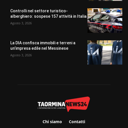
Controlli nel settore turistico-
alberghiero: sospese 157 attività in Italia
Agosto 3, 2026
La DIA confisca immobili e terreni a
un’impresa edile nel Messinese
Agosto 3, 2026
Chi siamo
Contatti