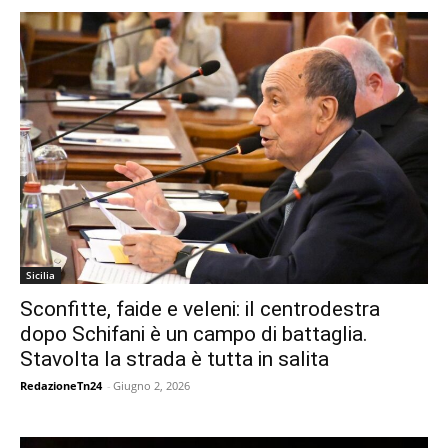
Sicilia
Sconfitte, faide e veleni: il centrodestra
dopo Schifani è un campo di battaglia.
Stavolta la strada è tutta in salita
RedazioneTn24
-
Giugno 2, 2026