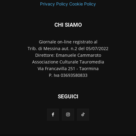
Privacy Policy
Cookie Policy
CHI SIAMO
Giornale on-line registrato al
Trib. di Messina aut. n.2 del 05/07/2022
Direttore: Emanuele Cammaroto
Associazione Culturale Tauromedia
Via Francavilla 251 - Taormina
P. Iva 03693580833
SEGUICI