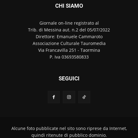
CHI SIAMO
Giornale on-line registrato al
Trib. di Messina aut. n.2 del 05/07/2022
Direttore: Emanuele Cammaroto
Associazione Culturale Tauromedia
Via Francavilla 251 - Taormina
P. Iva 03693580833
SEGUICI
Alcune foto pubblicate nel sito sono riprese da Internet,
quindi ritenute di pubblico dominio.