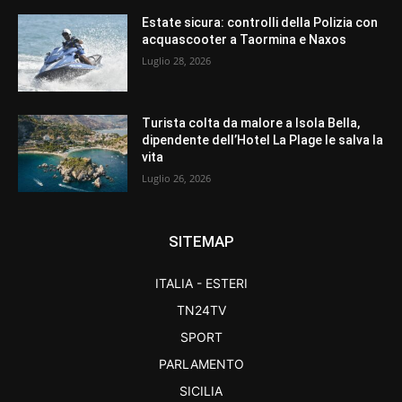
Estate sicura: controlli della Polizia con
acquascooter a Taormina e Naxos
Luglio 28, 2026
Turista colta da malore a Isola Bella,
dipendente dell’Hotel La Plage le salva la
vita
Luglio 26, 2026
SITEMAP
ITALIA - ESTERI
TN24TV
SPORT
PARLAMENTO
SICILIA