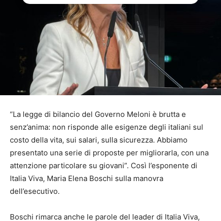
“La legge di bilancio del Governo Meloni è brutta e
senz’anima: non risponde alle esigenze degli italiani sul
costo della vita, sui salari, sulla sicurezza. Abbiamo
presentato una serie di proposte per migliorarla, con una
attenzione particolare su giovani”. Così l’esponente di
Italia Viva, Maria Elena Boschi sulla manovra
dell’esecutivo.
Boschi rimarca anche le parole del leader di Italia Viva,