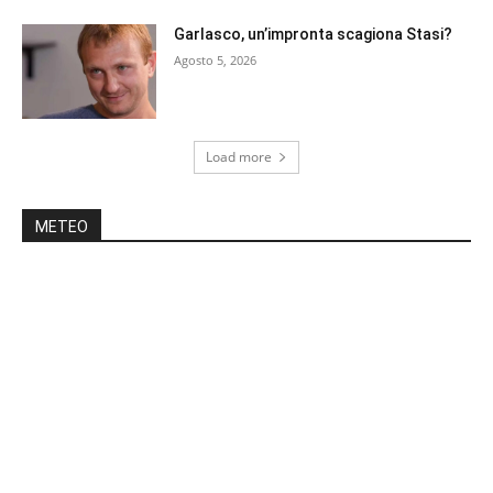
Garlasco, un’impronta scagiona Stasi?
Agosto 5, 2026
Load more
METEO