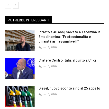
POTREBBE INTERESSARTI
Infarto a 40 anni, salvato a Taormina in
Emodinamica: “Professionalità e
umanità ai massimi livelli”
Agosto 6, 2026
Cratere Centro Italia, il punto a Chigi
Agosto 5, 2026
Diesel, nuovo sconto sino al 25 agosto
Agosto 5, 2026