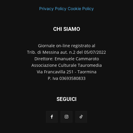
Privacy Policy
Cookie Policy
CHI SIAMO
Giornale on-line registrato al
Trib. di Messina aut. n.2 del 05/07/2022
Direttore: Emanuele Cammaroto
Associazione Culturale Tauromedia
Via Francavilla 251 - Taormina
P. Iva 03693580833
SEGUICI