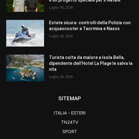
Luglio 30, 2026
Estate sicura: controlli della Polizia con
acquascooter a Taormina e Naxos
Luglio 28, 2026
Turista colta da malore a Isola Bella,
dipendente dell’Hotel La Plage le salva la
vita
Luglio 26, 2026
SITEMAP
ITALIA - ESTERI
TN24TV
SPORT