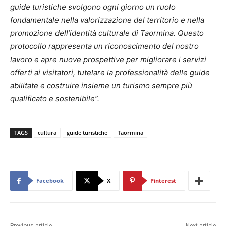
guide turistiche svolgono ogni giorno un ruolo
fondamentale nella valorizzazione del territorio e nella
promozione dell’identità culturale di Taormina. Questo
protocollo rappresenta un riconoscimento del nostro
lavoro e apre nuove prospettive per migliorare i servizi
offerti ai visitatori, tutelare la professionalità delle guide
abilitate e costruire insieme un turismo sempre più
qualificato e sostenibile”.
TAGS
cultura
guide turistiche
Taormina
Facebook
X
Pinterest