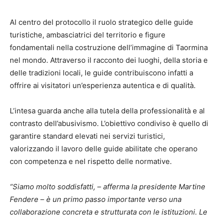
Al centro del protocollo il ruolo strategico delle guide
turistiche, ambasciatrici del territorio e figure
fondamentali nella costruzione dell’immagine di Taormina
nel mondo. Attraverso il racconto dei luoghi, della storia e
delle tradizioni locali, le guide contribuiscono infatti a
offrire ai visitatori un’esperienza autentica e di qualità.
L’intesa guarda anche alla tutela della professionalità e al
contrasto dell’abusivismo. L’obiettivo condiviso è quello di
garantire standard elevati nei servizi turistici,
valorizzando il lavoro delle guide abilitate che operano
con competenza e nel rispetto delle normative.
“Siamo molto soddisfatti, – afferma la presidente Martine
Fendere – è un primo passo importante verso una
collaborazione concreta e strutturata con le istituzioni. Le