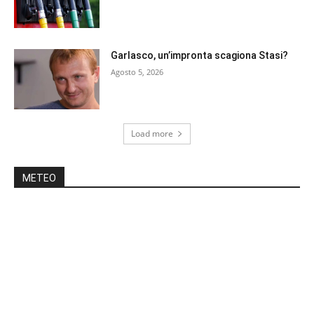
Garlasco, un’impronta scagiona Stasi?
Agosto 5, 2026
Load more
METEO