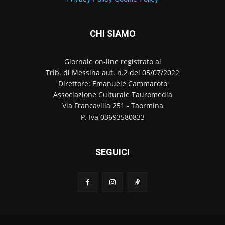
CHI SIAMO
Giornale on-line registrato al
Trib. di Messina aut. n.2 del 05/07/2022
Direttore: Emanuele Cammaroto
Associazione Culturale Tauromedia
Via Francavilla 251 - Taormina
P. Iva 03693580833
SEGUICI