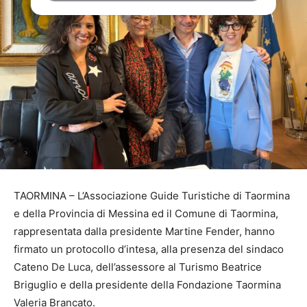
TAORMINA – L’Associazione Guide Turistiche di Taormina
e della Provincia di Messina ed il Comune di Taormina,
rappresentata dalla presidente Martine Fender, hanno
firmato un protocollo d’intesa, alla presenza del sindaco
Cateno De Luca, dell’assessore al Turismo Beatrice
Briguglio e della presidente della Fondazione Taormina
Valeria Brancato.