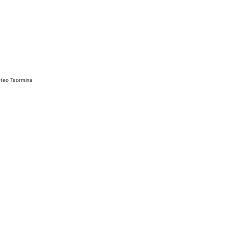
teo Taormina