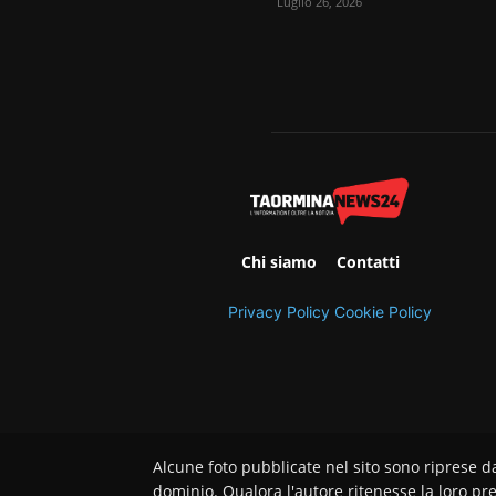
Luglio 26, 2026
Chi siamo
Contatti
Privacy Policy
Cookie Policy
Alcune foto pubblicate nel sito sono riprese d
dominio. Qualora l'autore ritenesse la loro pre