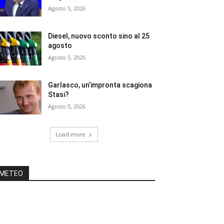
Agosto 5, 2026
Diesel, nuovo sconto sino al 25
agosto
Agosto 5, 2026
Garlasco, un’impronta scagiona
Stasi?
Agosto 5, 2026
Load more
METEO