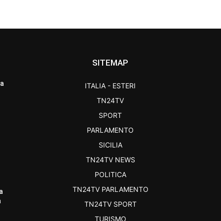
SITEMAP
ra
ITALIA - ESTERI
TN24TV
SPORT
PARLAMENTO
SICILIA
TN24TV NEWS
POLITICA
TN24TV PARLAMENTO
a
a
TN24TV SPORT
TURISMO