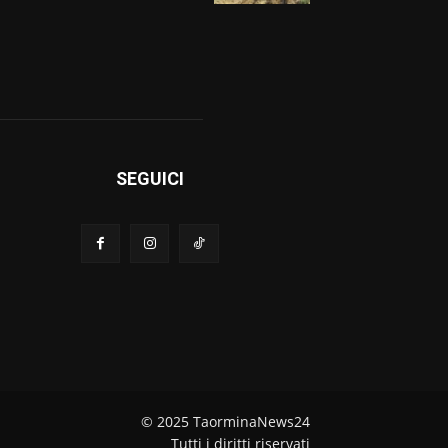
SEGUICI
© 2025 TaorminaNews24
Tutti i diritti riservati