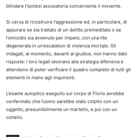
blindare l’ipotesi accusatoria concernente il movente.
Si cerca di ricostruire l’aggressione ed, in particolare, di
appurare se sia trattato di un delitto premeditato o se
l’omicidio sia avvenuto per impeto, con una lite
degenerata in un’escalation di violenza mortale. Gli
indagati, al momento, davanti al giudice, non hanno dato
risposte: i loro legali lavorano alla strategia difensiva e
attendono di poter verificare il quadro completo di tutti gli
elementi in mano agli inquirenti.
L’esame autoptico eseguito sul corpo di Florio avrebbe
confermato che l’uomo sarebbe stato colpito con un
oggetto, presumibilmente un martello, e poi con un
coltello.