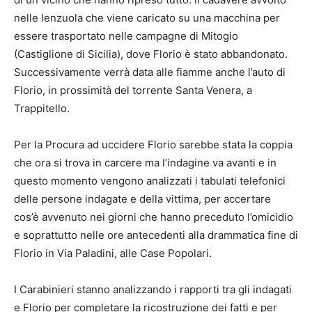
nelle lenzuola che viene caricato su una macchina per
essere trasportato nelle campagne di Mitogio
(Castiglione di Sicilia), dove Florio è stato abbandonato.
Successivamente verrà data alle fiamme anche l’auto di
Florio, in prossimità del torrente Santa Venera, a
Trappitello.
Per la Procura ad uccidere Florio sarebbe stata la coppia
che ora si trova in carcere ma l’indagine va avanti e in
questo momento vengono analizzati i tabulati telefonici
delle persone indagate e della vittima, per accertare
cos’è avvenuto nei giorni che hanno preceduto l’omicidio
e soprattutto nelle ore antecedenti alla drammatica fine di
Florio in Via Paladini, alle Case Popolari.
I Carabinieri stanno analizzando i rapporti tra gli indagati
e Florio per completare la ricostruzione dei fatti e per