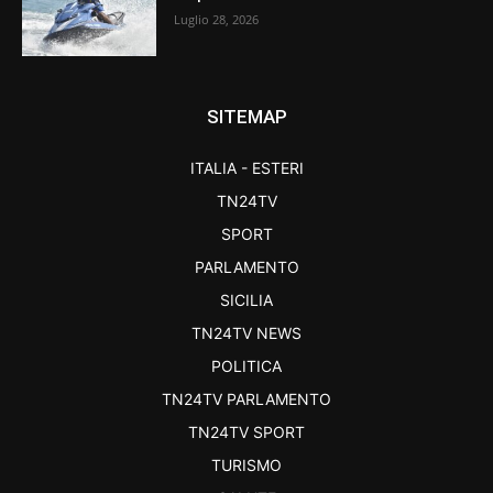
Luglio 28, 2026
SITEMAP
ITALIA - ESTERI
TN24TV
SPORT
PARLAMENTO
SICILIA
TN24TV NEWS
POLITICA
TN24TV PARLAMENTO
TN24TV SPORT
TURISMO