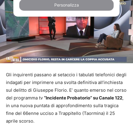
Personalizza
Gli inquirenti passano al setaccio i tabulati telefonici degli
indagati per imprimere una svolta definitiva all’inchiesta
sul delitto di Giuseppe Florio. E’ quanto emerso nel corso
del programma tv
“Incidente Probatorio” su Canale 122
,
in una nuova puntata di approfondimento sulla tragica
fine del 66enne ucciso a Trappitello (Taormina) il 25
aprile scorso.