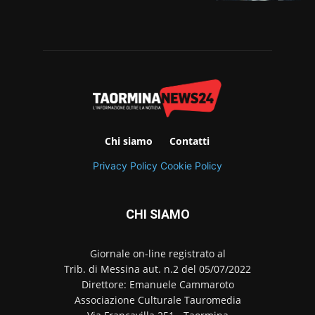
Chi siamo
Contatti
Privacy Policy
Cookie Policy
CHI SIAMO
Giornale on-line registrato al
Trib. di Messina aut. n.2 del 05/07/2022
Direttore: Emanuele Cammaroto
Associazione Culturale Tauromedia