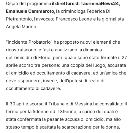
Ospiti del programma
il direttore di TaorminaNews24,
Emanuele Cammaroto,
la criminologa Federica Di
Pietrantonio, l’avvocato Francesco Leone e la giornalista
Angela Marino.
“Incidente Probatorio” ha proposto nuovi elementi che
ricostruiscono le fasi e analizzano la dinamica
dell’omicidio di Florio, per il quale sono state fermate il 27
aprile scorso tre persone: una coppia del luogo, accusata
di omicidio ed occultamento di cadavere, ed un’amica che
deve rispondere, invece, dell’ipotesi di reato di
occultamento di cadavere.
Il 30 aprile scorso il Tribunale di Messina ha convalidato il
fermo per la 50enne ed il 39enne, a carico dei quali è
stata confermata la pesante accusa di omicidio, ma allo
stesso tempo è scattata la scarcerazione per la donna,