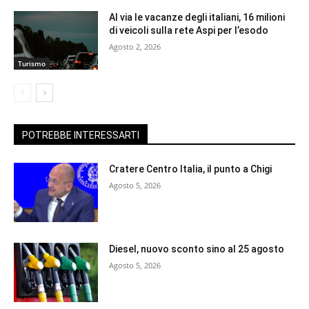
Al via le vacanze degli italiani, 16 milioni
di veicoli sulla rete Aspi per l’esodo
Agosto 2, 2026
Turismo
POTREBBE INTERESSARTI
Cratere Centro Italia, il punto a Chigi
Agosto 5, 2026
Diesel, nuovo sconto sino al 25 agosto
Agosto 5, 2026