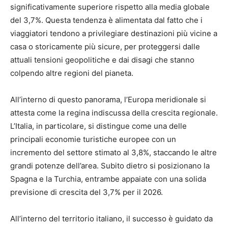
significativamente superiore rispetto alla media globale
del 3,7%. Questa tendenza è alimentata dal fatto che i
viaggiatori tendono a privilegiare destinazioni più vicine a
casa o storicamente più sicure, per proteggersi dalle
attuali tensioni geopolitiche e dai disagi che stanno
colpendo altre regioni del pianeta.
All’interno di questo panorama, l’Europa meridionale si
attesta come la regina indiscussa della crescita regionale.
L’Italia, in particolare, si distingue come una delle
principali economie turistiche europee con un
incremento del settore stimato al 3,8%, staccando le altre
grandi potenze dell’area. Subito dietro si posizionano la
Spagna e la Turchia, entrambe appaiate con una solida
previsione di crescita del 3,7% per il 2026.
All’interno del territorio italiano, il successo è guidato da