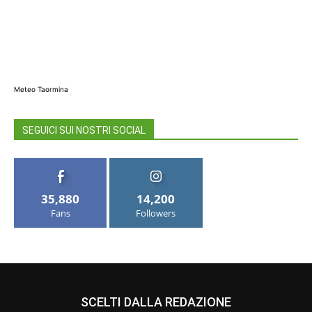
Meteo Taormina
SEGUICI SUI NOSTRI SOCIAL
35,880
14,200
Fans
Followers
SCELTI DALLA REDAZIONE