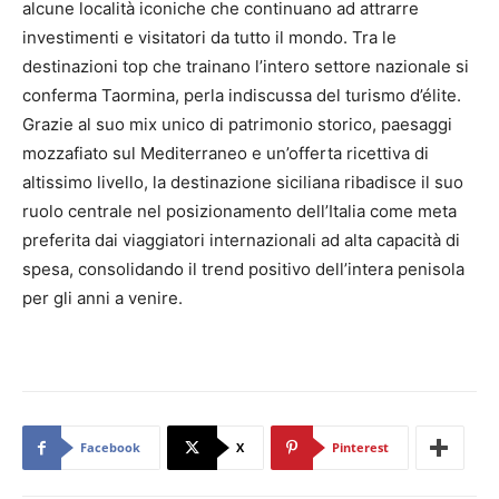
alcune località iconiche che continuano ad attrarre
investimenti e visitatori da tutto il mondo. Tra le
destinazioni top che trainano l’intero settore nazionale si
conferma Taormina, perla indiscussa del turismo d’élite.
Grazie al suo mix unico di patrimonio storico, paesaggi
mozzafiato sul Mediterraneo e un’offerta ricettiva di
altissimo livello, la destinazione siciliana ribadisce il suo
ruolo centrale nel posizionamento dell’Italia come meta
preferita dai viaggiatori internazionali ad alta capacità di
spesa, consolidando il trend positivo dell’intera penisola
per gli anni a venire.
Facebook
X
Pinterest