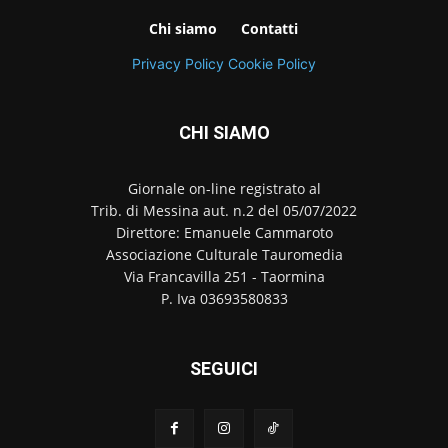
Chi siamo
Contatti
Privacy Policy
Cookie Policy
CHI SIAMO
Giornale on-line registrato al
Trib. di Messina aut. n.2 del 05/07/2022
Direttore: Emanuele Cammaroto
Associazione Culturale Tauromedia
Via Francavilla 251 - Taormina
P. Iva 03693580833
SEGUICI