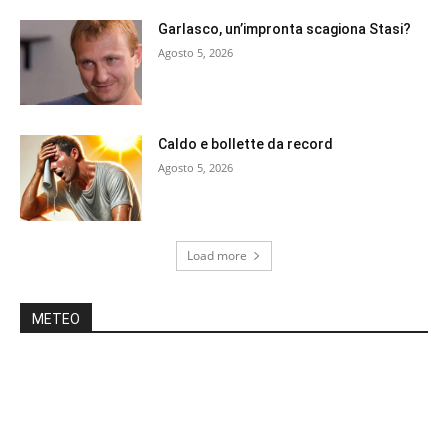
Garlasco, un’impronta scagiona Stasi?
Agosto 5, 2026
Caldo e bollette da record
Agosto 5, 2026
Load more
METEO