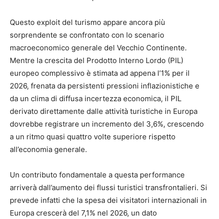
Questo exploit del turismo appare ancora più
sorprendente se confrontato con lo scenario
macroeconomico generale del Vecchio Continente.
Mentre la crescita del Prodotto Interno Lordo (PIL)
europeo complessivo è stimata ad appena l’1% per il
2026, frenata da persistenti pressioni inflazionistiche e
da un clima di diffusa incertezza economica, il PIL
derivato direttamente dalle attività turistiche in Europa
dovrebbe registrare un incremento del 3,6%, crescendo
a un ritmo quasi quattro volte superiore rispetto
all’economia generale.
Un contributo fondamentale a questa performance
arriverà dall’aumento dei flussi turistici transfrontalieri. Si
prevede infatti che la spesa dei visitatori internazionali in
Europa crescerà del 7,1% nel 2026, un dato