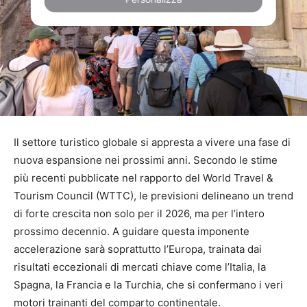
Il settore turistico globale si appresta a vivere una fase di
nuova espansione nei prossimi anni. Secondo le stime
più recenti pubblicate nel rapporto del World Travel &
Tourism Council (WTTC), le previsioni delineano un trend
di forte crescita non solo per il 2026, ma per l’intero
prossimo decennio. A guidare questa imponente
accelerazione sarà soprattutto l’Europa, trainata dai
risultati eccezionali di mercati chiave come l’Italia, la
Spagna, la Francia e la Turchia, che si confermano i veri
motori trainanti del comparto continentale.