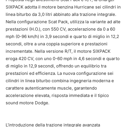
SIXPACK adotta il motore benzina Hurricane sei cilindri in
linea biturbo da 3,0 litri abbinato alla trazione integrale.
Nella configurazione Scat Pack, utilizza la variante ad alte
prestazioni (H.O.), con 550 CV, accelerazione da 0 a 60
mph (0-96 km/h) in 3,9 secondi e quarto di miglio in 12,2
secondi, oltre a una coppia superiore e prestazioni
incrementate. Nella versione R/T, il motore SIXPACK
eroga 420 CV, con uno 0-60 mph in 4,6 secondi e quarto
di miglio in 12,9 secondi, offrendo un equilibrio tra
prestazioni ed efficienza. La nuova configurazione sei
cilindri in linea biturbo combina ingegneria moderna e
carattere autenticamente muscle, garantendo
accelerazione elevata, risposta immediata e il tipico
sound motore Dodge.
L’introduzione della trazione integrale avanzata