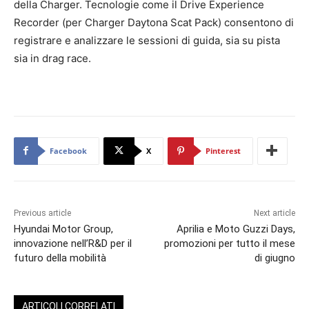
della Charger. Tecnologie come il Drive Experience
Recorder (per Charger Daytona Scat Pack) consentono di
registrare e analizzare le sessioni di guida, sia su pista
sia in drag race.
Facebook
X
Pinterest
Previous article
Next article
Hyundai Motor Group,
Aprilia e Moto Guzzi Days,
innovazione nell’R&D per il
promozioni per tutto il mese
futuro della mobilità
di giugno
ARTICOLI CORRELATI