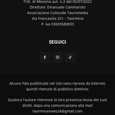
Trib. di Messina aut. n.2 del 05/07/2022
Direttore: Emanuele Cammaroto
Associazione Culturale Tauromedia
Via Francavilla 251 - Taormina
P. Iva 03693580833
SEGUICI
Alcune foto pubblicate nel sito sono riprese da Internet,
quindi ritenute di pubblico dominio.
Qualora l'autore ritenesse la loro presenza lesiva dei suoi
diritti, dopo una comunicazione alla mail
taorminanews24@gmail.com