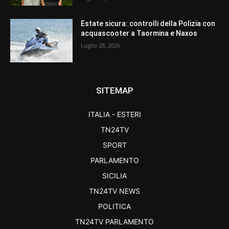
Estate sicura: controlli della Polizia con
acquascooter a Taormina e Naxos
Luglio 28, 2026
SITEMAP
ITALIA - ESTERI
TN24TV
SPORT
PARLAMENTO
SICILIA
TN24TV NEWS
POLITICA
TN24TV PARLAMENTO