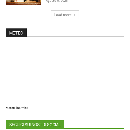
Agosto 9, 2026
Load more
METEO
Meteo Taormina
SEGUICI SUI NOSTRI SOCIAL