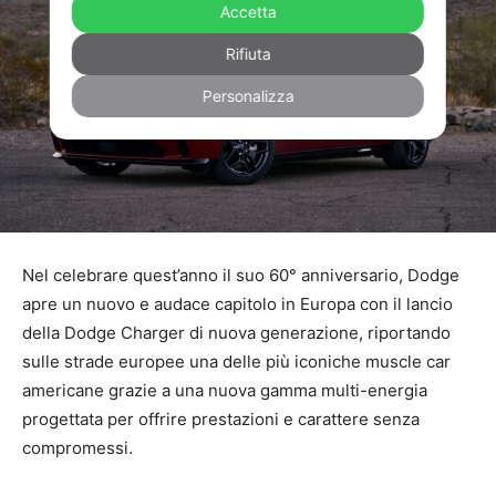
Accetta
Rifiuta
Personalizza
Nel celebrare quest’anno il suo 60° anniversario, Dodge
apre un nuovo e audace capitolo in Europa con il lancio
della Dodge Charger di nuova generazione, riportando
sulle strade europee una delle più iconiche muscle car
americane grazie a una nuova gamma multi-energia
progettata per offrire prestazioni e carattere senza
compromessi.