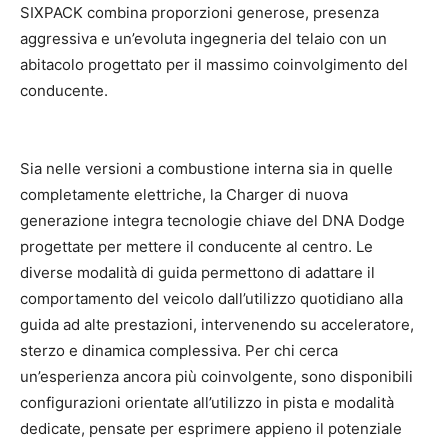
SIXPACK combina proporzioni generose, presenza
aggressiva e un’evoluta ingegneria del telaio con un
abitacolo progettato per il massimo coinvolgimento del
conducente.
Sia nelle versioni a combustione interna sia in quelle
completamente elettriche, la Charger di nuova
generazione integra tecnologie chiave del DNA Dodge
progettate per mettere il conducente al centro. Le
diverse modalità di guida permettono di adattare il
comportamento del veicolo dall’utilizzo quotidiano alla
guida ad alte prestazioni, intervenendo su acceleratore,
sterzo e dinamica complessiva. Per chi cerca
un’esperienza ancora più coinvolgente, sono disponibili
configurazioni orientate all’utilizzo in pista e modalità
dedicate, pensate per esprimere appieno il potenziale