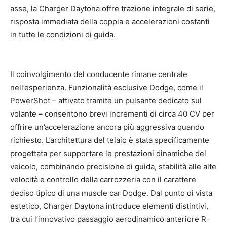
asse, la Charger Daytona offre trazione integrale di serie,
risposta immediata della coppia e accelerazioni costanti
in tutte le condizioni di guida.
Il coinvolgimento del conducente rimane centrale
nell’esperienza. Funzionalità esclusive Dodge, come il
PowerShot – attivato tramite un pulsante dedicato sul
volante – consentono brevi incrementi di circa 40 CV per
offrire un’accelerazione ancora più aggressiva quando
richiesto. L’architettura del telaio è stata specificamente
progettata per supportare le prestazioni dinamiche del
veicolo, combinando precisione di guida, stabilità alle alte
velocità e controllo della carrozzeria con il carattere
deciso tipico di una muscle car Dodge. Dal punto di vista
estetico, Charger Daytona introduce elementi distintivi,
tra cui l’innovativo passaggio aerodinamico anteriore R-