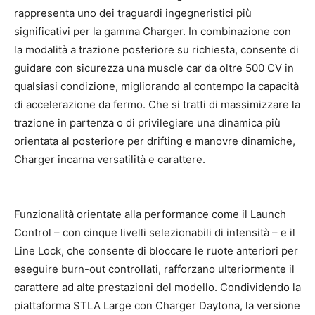
rappresenta uno dei traguardi ingegneristici più
significativi per la gamma Charger. In combinazione con
la modalità a trazione posteriore su richiesta, consente di
guidare con sicurezza una muscle car da oltre 500 CV in
qualsiasi condizione, migliorando al contempo la capacità
di accelerazione da fermo. Che si tratti di massimizzare la
trazione in partenza o di privilegiare una dinamica più
orientata al posteriore per drifting e manovre dinamiche,
Charger incarna versatilità e carattere.
Funzionalità orientate alla performance come il Launch
Control – con cinque livelli selezionabili di intensità – e il
Line Lock, che consente di bloccare le ruote anteriori per
eseguire burn-out controllati, rafforzano ulteriormente il
carattere ad alte prestazioni del modello. Condividendo la
piattaforma STLA Large con Charger Daytona, la versione