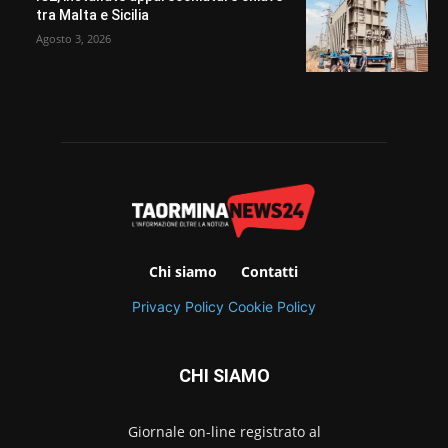
tra Malta e Sicilia
Agosto 3, 2026
Chi siamo
Contatti
Privacy Policy
Cookie Policy
CHI SIAMO
Giornale on-line registrato al