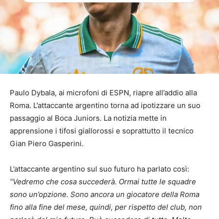
Paulo Dybala, ai microfoni di ESPN, riapre all’addio alla
Roma. L’attaccante argentino torna ad ipotizzare un suo
passaggio al Boca Juniors. La notizia mette in
apprensione i tifosi giallorossi e soprattutto il tecnico
Gian Piero Gasperini.
L’attaccante argentino sul suo futuro ha parlato così:
“Vedremo che cosa succederà. Ormai tutte le squadre
sono un’opzione. Sono ancora un giocatore della Roma
fino alla fine del mese, quindi, per rispetto del club, non