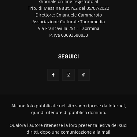
Giornale on-line registrato al
Trib. di Messina aut. n.2 del 05/07/2022
Direttore: Emanuele Cammaroto
Associazione Culturale Tauromedia
Via Francavilla 251 - Taormina
P. Iva 03693580833
SEGUICI
Alcune foto pubblicate nel sito sono riprese da Internet,
quindi ritenute di pubblico dominio.
Qualora l'autore ritenesse la loro presenza lesiva dei suoi
diritti, dopo una comunicazione alla mail