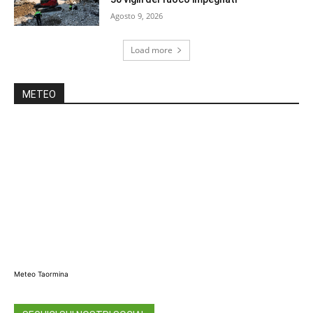
Agosto 9, 2026
Load more
METEO
Meteo Taormina