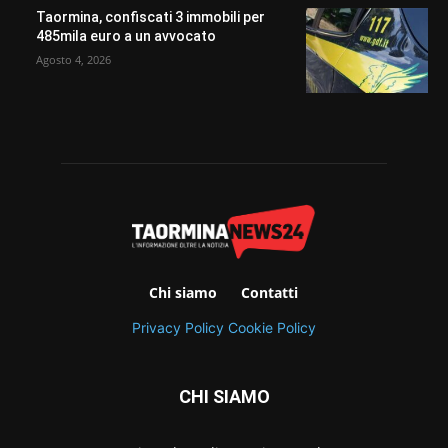
Taormina, confiscati 3 immobili per
485mila euro a un avvocato
Agosto 4, 2026
Chi siamo
Contatti
Privacy Policy
Cookie Policy
CHI SIAMO