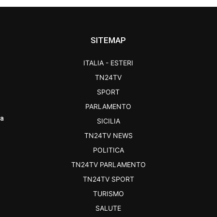
SITEMAP
ITALIA - ESTERI
TN24TV
SPORT
PARLAMENTO
ra
SICILIA
TN24TV NEWS
POLITICA
TN24TV PARLAMENTO
TN24TV SPORT
TURISMO
SALUTE