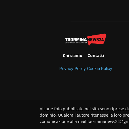
Chi siamo
Contatti
Privacy Policy
Cookie Policy
Alcune foto pubblicate nel sito sono riprese d
dominio. Qualora l'autore ritenesse la loro pre
comunicazione alla mail taorminanews24@gm