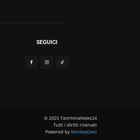
SEGUICI
© 2025 TaorminaNews24
Tutti i diritti riservati
Powered by
MonkeyData