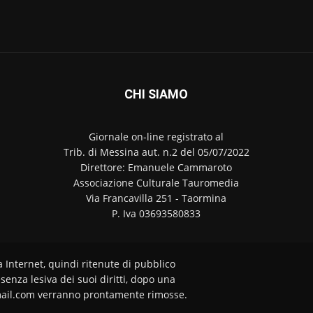
CHI SIAMO
Giornale on-line registrato al
Trib. di Messina aut. n.2 del 05/07/2022
Direttore: Emanuele Cammaroto
Associazione Culturale Tauromedia
Via Francavilla 251 - Taormina
P. Iva 03693580833
a Internet, quindi ritenute di pubblico
senza lesiva dei suoi diritti, dopo una
ail.com verranno prontamente rimosse.