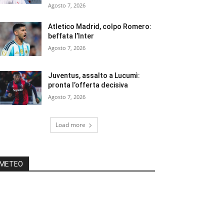
Agosto 7, 2026
Atletico Madrid, colpo Romero:
beffata l’Inter
Agosto 7, 2026
Juventus, assalto a Lucumì:
pronta l’offerta decisiva
Agosto 7, 2026
Load more
METEO