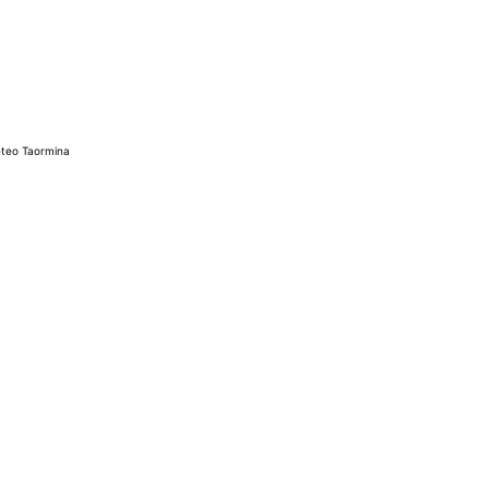
teo Taormina