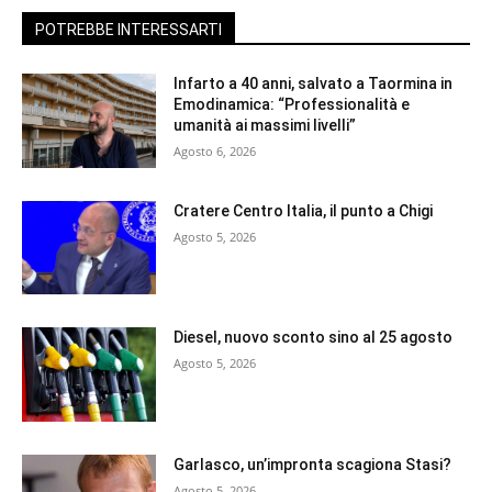
POTREBBE INTERESSARTI
Infarto a 40 anni, salvato a Taormina in
Emodinamica: “Professionalità e
umanità ai massimi livelli”
Agosto 6, 2026
Cratere Centro Italia, il punto a Chigi
Agosto 5, 2026
Diesel, nuovo sconto sino al 25 agosto
Agosto 5, 2026
Garlasco, un’impronta scagiona Stasi?
Agosto 5, 2026