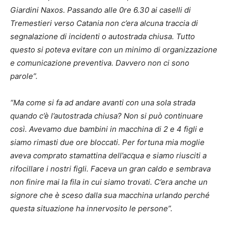
Giardini Naxos. Passando alle 0re 6.30 ai caselli di
Tremestieri verso Catania non c’era alcuna traccia di
segnalazione di incidenti o autostrada chiusa. Tutto
questo si poteva evitare con un minimo di organizzazione
e comunicazione preventiva. Davvero non ci sono
parole”.
“Ma come si fa ad andare avanti con una sola strada
quando c’è l’autostrada chiusa? Non si può continuare
così. Avevamo due bambini in macchina di 2 e 4 figli e
siamo rimasti due ore bloccati. Per fortuna mia moglie
aveva comprato stamattina dell’acqua e siamo riusciti a
rifocillare i nostri figli. Faceva un gran caldo e sembrava
non finire mai la fila in cui siamo trovati. C’era anche un
signore che è sceso dalla sua macchina urlando perché
questa situazione ha innervosito le persone”.