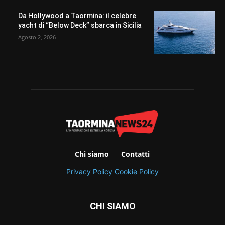
Da Hollywood a Taormina: il celebre
yacht di “Below Deck” sbarca in Sicilia
Agosto 2, 2026
Chi siamo
Contatti
Privacy Policy
Cookie Policy
CHI SIAMO