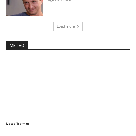
Load more
METEO
Meteo Taormina