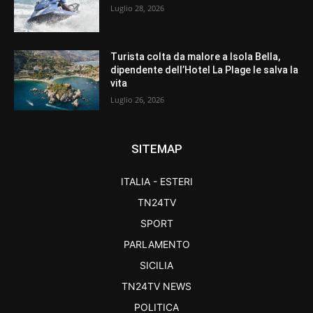
Luglio 28, 2026
Turista colta da malore a Isola Bella,
dipendente dell’Hotel La Plage le salva la
vita
Luglio 26, 2026
SITEMAP
ITALIA - ESTERI
TN24TV
SPORT
PARLAMENTO
SICILIA
TN24TV NEWS
POLITICA