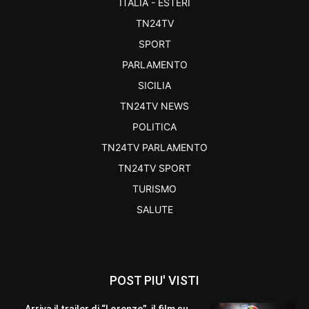
ITALIA - ESTERI
TN24TV
SPORT
PARLAMENTO
SICILIA
TN24TV NEWS
POLITICA
TN24TV PARLAMENTO
TN24TV SPORT
TURISMO
SALUTE
POST PIU' VISTI