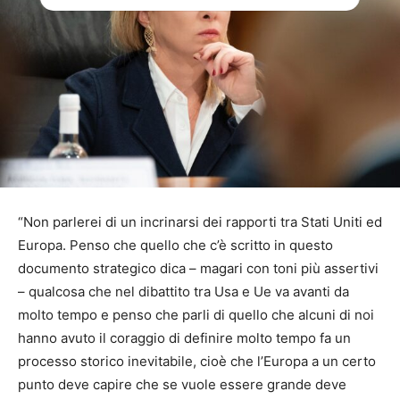
“Non parlerei di un incrinarsi dei rapporti tra Stati Uniti ed
Europa. Penso che quello che c’è scritto in questo
documento strategico dica – magari con toni più assertivi
– qualcosa che nel dibattito tra Usa e Ue va avanti da
molto tempo e penso che parli di quello che alcuni di noi
hanno avuto il coraggio di definire molto tempo fa un
processo storico inevitabile, cioè che l’Europa a un certo
punto deve capire che se vuole essere grande deve