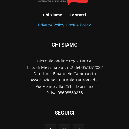
Chi siamo
Contatti
Privacy Policy
Cookie Policy
CHI SIAMO
Giornale on-line registrato al
Trib. di Messina aut. n.2 del 05/07/2022
Direttore: Emanuele Cammaroto
Associazione Culturale Tauromedia
Via Francavilla 251 - Taormina
P. Iva 03693580833
SEGUICI