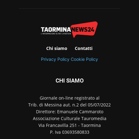
Chi siamo
Contatti
Privacy Policy
Cookie Policy
CHI SIAMO
Giornale on-line registrato al
Trib. di Messina aut. n.2 del 05/07/2022
Direttore: Emanuele Cammaroto
Associazione Culturale Tauromedia
Via Francavilla 251 - Taormina
P. Iva 03693580833