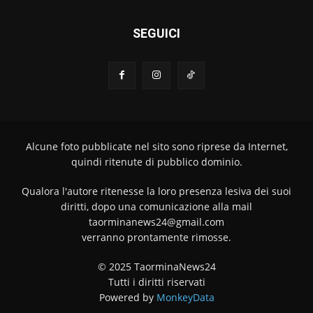
SEGUICI
Alcune foto pubblicate nel sito sono riprese da Internet,
quindi ritenute di pubblico dominio.
Qualora l'autore ritenesse la loro presenza lesiva dei suoi
diritti, dopo una comunicazione alla mail
taorminanews24@gmail.com
verranno prontamente rimosse.
© 2025 TaorminaNews24
Tutti i diritti riservati
Powered by
MonkeyData