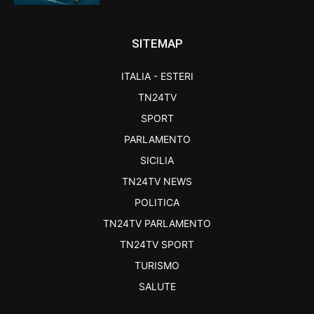
SITEMAP
ITALIA - ESTERI
TN24TV
SPORT
PARLAMENTO
SICILIA
TN24TV NEWS
POLITICA
TN24TV PARLAMENTO
TN24TV SPORT
TURISMO
SALUTE