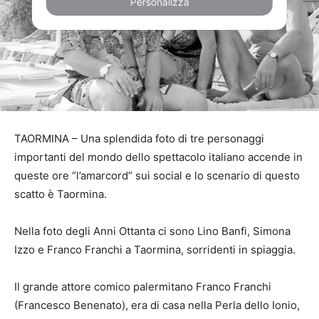
Personalizza
TAORMINA – Una splendida foto di tre personaggi
importanti del mondo dello spettacolo italiano accende in
queste ore “l’amarcord” sui social e lo scenario di questo
scatto è Taormina.
Nella foto degli Anni Ottanta ci sono Lino Banfi, Simona
Izzo e Franco Franchi a Taormina, sorridenti in spiaggia.
Il grande attore comico palermitano Franco Franchi
(Francesco Benenato), era di casa nella Perla dello Ionio,