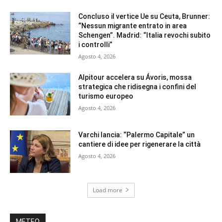
Concluso il vertice Ue su Ceuta, Brunner:
“Nessun migrante entrato in area
Schengen”. Madrid: “Italia revochi subito
i controlli”
Agosto 4, 2026
Alpitour accelera su Ávoris, mossa
strategica che ridisegna i confini del
turismo europeo
Agosto 4, 2026
Varchi lancia: “Palermo Capitale” un
cantiere di idee per rigenerare la città
Agosto 4, 2026
Load more
METEO