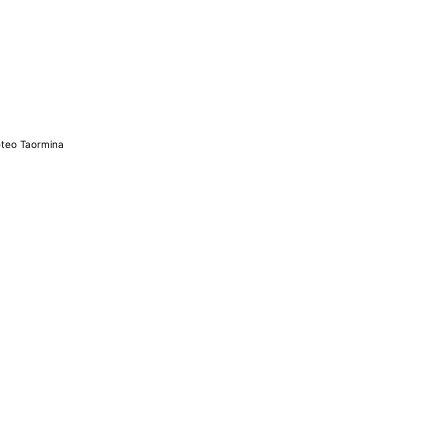
teo Taormina