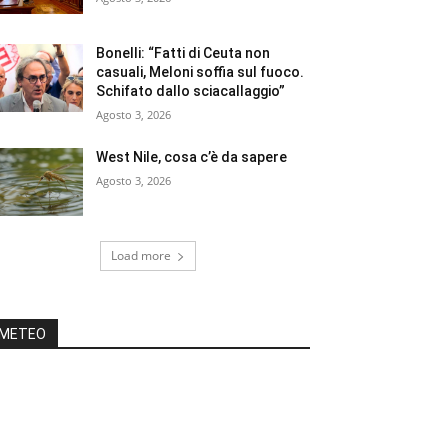
Bonelli: “Fatti di Ceuta non
casuali, Meloni soffia sul fuoco.
Schifato dallo sciacallaggio”
Agosto 3, 2026
West Nile, cosa c’è da sapere
Agosto 3, 2026
Load more
METEO