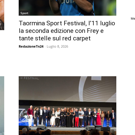
Sport
Me
Taormina Sport Festival, l’11 luglio
la seconda edizione con Frey e
tante stelle sul red carpet
RedazioneTn24
-
Luglio 8, 2026