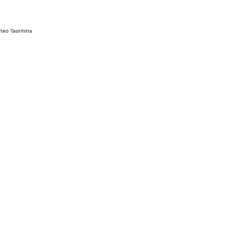
teo Taormina