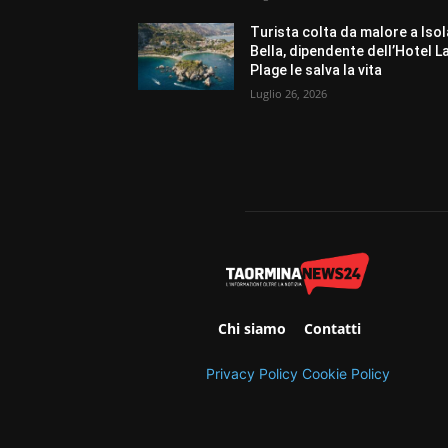
Turista colta da malore a Isol
Bella, dipendente dell’Hotel L
Plage le salva la vita
Luglio 26, 2026
Chi siamo
Contatti
Privacy Policy
Cookie Policy