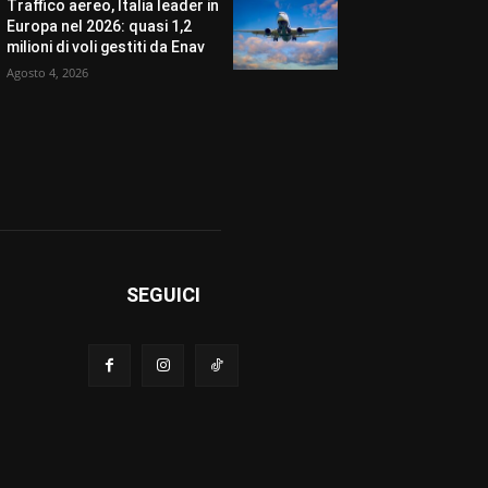
Traffico aereo, Italia leader in
Europa nel 2026: quasi 1,2
milioni di voli gestiti da Enav
Agosto 4, 2026
SEGUICI