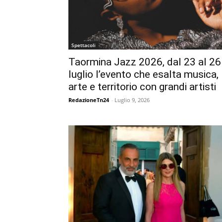
Spettacoli
Taormina Jazz 2026, dal 23 al 26
luglio l’evento che esalta musica,
arte e territorio con grandi artisti
RedazioneTn24
-
Luglio 9, 2026