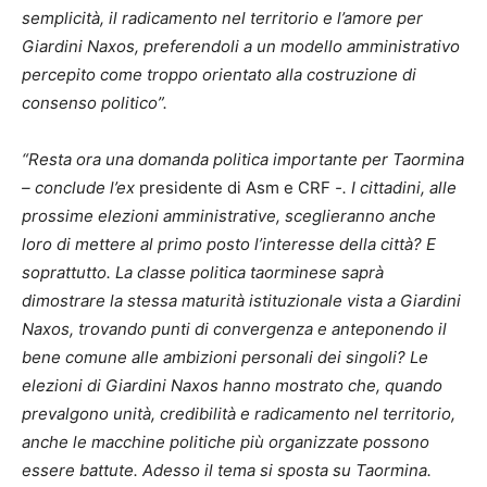
semplicità, il radicamento nel territorio e l’amore per
Giardini Naxos, preferendoli a un modello amministrativo
percepito come troppo orientato alla costruzione di
consenso politico”.
“Resta ora una domanda politica importante per Taormina
– conclude l’ex
presidente di Asm e CRF
-. I cittadini, alle
prossime elezioni amministrative, sceglieranno anche
loro di mettere al primo posto l’interesse della città? E
soprattutto. La classe politica taorminese saprà
dimostrare la stessa maturità istituzionale vista a Giardini
Naxos, trovando punti di convergenza e anteponendo il
bene comune alle ambizioni personali dei singoli? Le
elezioni di Giardini Naxos hanno mostrato che, quando
prevalgono unità, credibilità e radicamento nel territorio,
anche le macchine politiche più organizzate possono
essere battute. Adesso il tema si sposta su Taormina.