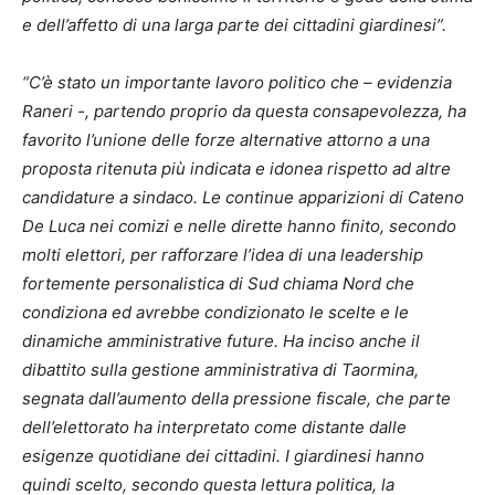
e dell’affetto di una larga parte dei cittadini giardinesi”.
“C’è stato un importante lavoro politico che – evidenzia
Raneri -, partendo proprio da questa consapevolezza, ha
favorito l’unione delle forze alternative attorno a una
proposta ritenuta più indicata e idonea rispetto ad altre
candidature a sindaco. Le continue apparizioni di Cateno
De Luca nei comizi e nelle dirette hanno finito, secondo
molti elettori, per rafforzare l’idea di una leadership
fortemente personalistica di Sud chiama Nord che
condiziona ed avrebbe condizionato le scelte e le
dinamiche amministrative future. Ha inciso anche il
dibattito sulla gestione amministrativa di Taormina,
segnata dall’aumento della pressione fiscale, che parte
dell’elettorato ha interpretato come distante dalle
esigenze quotidiane dei cittadini. I giardinesi hanno
quindi scelto, secondo questa lettura politica, la