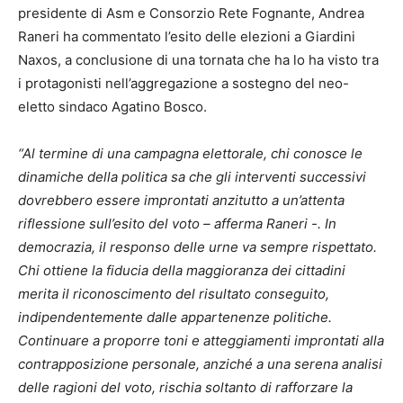
presidente di Asm e Consorzio Rete Fognante, Andrea
Raneri ha commentato l’esito delle elezioni a Giardini
Naxos, a conclusione di una tornata che ha lo ha visto tra
i protagonisti nell’aggregazione a sostegno del neo-
eletto sindaco Agatino Bosco.
“Al termine di una campagna elettorale, chi conosce le
dinamiche della politica sa che gli interventi successivi
dovrebbero essere improntati anzitutto a un’attenta
riflessione sull’esito del voto – afferma Raneri -. In
democrazia, il responso delle urne va sempre rispettato.
Chi ottiene la fiducia della maggioranza dei cittadini
merita il riconoscimento del risultato conseguito,
indipendentemente dalle appartenenze politiche.
Continuare a proporre toni e atteggiamenti improntati alla
contrapposizione personale, anziché a una serena analisi
delle ragioni del voto, rischia soltanto di rafforzare la