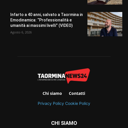
Infarto a 40 anni, salvato a Taormina in
Emodinamica: “Professionalità e
umanità ai massimi livelli” (VIDEO)
Agosto 6, 2026
Chi siamo
Contatti
Privacy Policy
Cookie Policy
CHI SIAMO