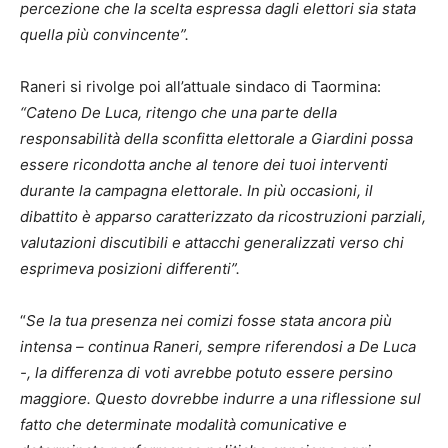
percezione che la scelta espressa dagli elettori sia stata
quella più convincente”.
Raneri si rivolge poi all’attuale sindaco di Taormina:
“Cateno De Luca, ritengo che una parte della
responsabilità della sconfitta elettorale a Giardini possa
essere ricondotta anche al tenore dei tuoi interventi
durante la campagna elettorale. In più occasioni, il
dibattito è apparso caratterizzato da ricostruzioni parziali,
valutazioni discutibili e attacchi generalizzati verso chi
esprimeva posizioni differenti”.
“
Se la tua presenza nei comizi fosse stata ancora più
intensa – continua Raneri, sempre riferendosi a De Luca
-, la differenza di voti avrebbe potuto essere persino
maggiore. Questo dovrebbe indurre a una riflessione sul
fatto che determinate modalità comunicative e