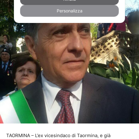
Personalizza
TAORMINA – L’ex vicesindaco di Taormina, e già