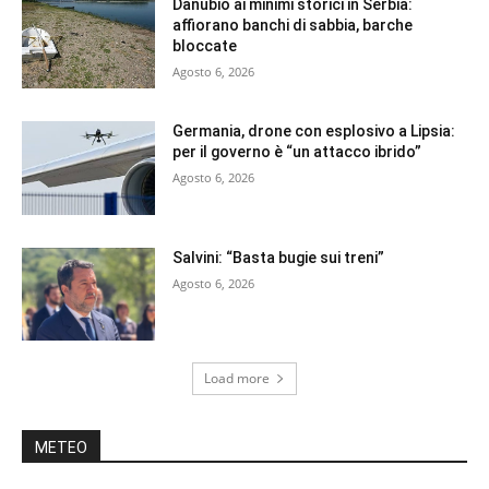
Danubio ai minimi storici in Serbia:
affiorano banchi di sabbia, barche
bloccate
Agosto 6, 2026
Germania, drone con esplosivo a Lipsia:
per il governo è “un attacco ibrido”
Agosto 6, 2026
Salvini: “Basta bugie sui treni”
Agosto 6, 2026
Load more
METEO