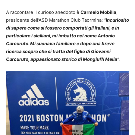
A raccontare il curioso aneddoto è
Carmelo Mobilia
,
presidente dell’ASD Marathon Club Taormina:
“
Incuriosito
di sapere come si fossero comportati gli italiani, e in
particolare i siciliani, mi imbatto nel nome Antonio
Curcuruto. Mi suonava familiare e dopo una breve
ricerca scopro che si tratta del figlio di Giovanni
Curcuruto, appassionato storico di Mongiuffi Melia
”.