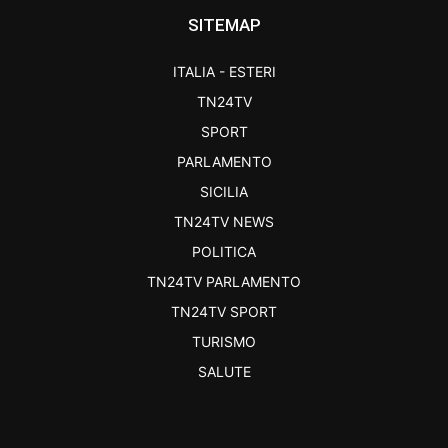
SITEMAP
ITALIA - ESTERI
TN24TV
SPORT
PARLAMENTO
SICILIA
TN24TV NEWS
POLITICA
TN24TV PARLAMENTO
TN24TV SPORT
TURISMO
SALUTE