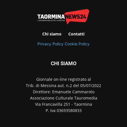
Chi siamo
Contatti
Privacy Policy
Cookie Policy
CHI SIAMO
Giornale on-line registrato al
Trib. di Messina aut. n.2 del 05/07/2022
Direttore: Emanuele Cammaroto
Associazione Culturale Tauromedia
Via Francavilla 251 - Taormina
P. Iva 03693580833