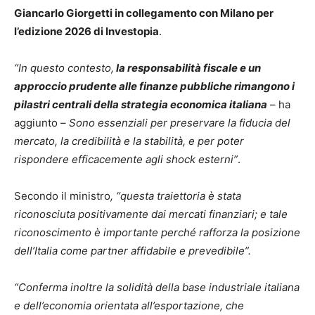
Giancarlo Giorgetti in collegamento con Milano per
l’edizione 2026 di Investopia
.
“In questo contesto,
la responsabilità fiscale e un
approccio prudente alle finanze pubbliche rimangono i
pilastri centrali della strategia economica italiana
– ha
aggiunto –
Sono essenziali per preservare la fiducia del
mercato, la credibilità e la stabilità, e per poter
rispondere efficacemente agli shock esterni”
.
Secondo il ministro
, “questa traiettoria è stata
riconosciuta positivamente dai mercati finanziari; e tale
riconoscimento è importante perché rafforza la posizione
dell’Italia come partner affidabile e prevedibile”.
“Conferma inoltre la solidità della base industriale italiana
e dell’economia orientata all’esportazione, che