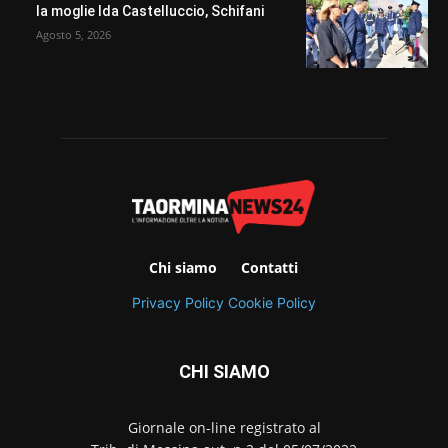
la moglie Ida Castelluccio, Schifani
Agosto 5, 2026
Chi siamo
Contatti
Privacy Policy
Cookie Policy
CHI SIAMO
Giornale on-line registrato al