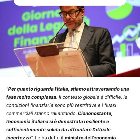
“
Per quanto riguarda l’Italia, stiamo attraversando una
fase molto complessa.
Il contesto globale è difficile, le
condizioni finanziarie sono più restrittive e i flussi
commerciali stanno rallentando.
Ciononostante,
l’economia italiana si è dimostrata resiliente e
sufficientemente solida da affrontare l’attuale
incertezza
“.
Lo ha detto il
ministro dell’economia