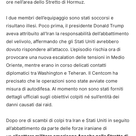
ore nell’area dello Stretto di Hormuz.
I due membri dell’equipaggio sono stati soccorsi e
risultano illesi. Poco prima, il presidente Donald Trump
aveva attribuito all’Iran la responsabilità dell’abbattimento
del velivolo, affermando che gli Stati Uniti avrebbero
dovuto rispondere all’attacco. L’episodio rischia ora di
provocare una nuova escalation delle tensioni in Medio
Oriente, mentre erano in corso delicati contatti
diplomatici tra Washington e Teheran. Il Centcom ha
precisato che le operazioni sono state avviate come
misura di autodifesa. Al momento non sono stati forniti
dettagli ufficiali sugli obiettivi colpiti né sull’entità dei
danni causati dai raid.
Dopo ore di scambi di colpi tra Iran e Stati Uniti in seguito
all’abbattimento da parte delle forze iraniane di