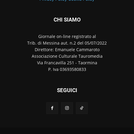
CHI SIAMO
Giornale on-line registrato al
Trib. di Messina aut. n.2 del 05/07/2022
Direttore: Emanuele Cammaroto
Associazione Culturale Tauromedia
Via Francavilla 251 - Taormina
P. Iva 03693580833
SEGUICI