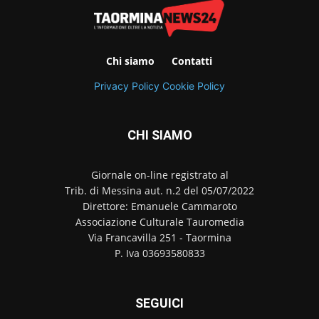
Chi siamo
Contatti
Privacy Policy
Cookie Policy
CHI SIAMO
Giornale on-line registrato al
Trib. di Messina aut. n.2 del 05/07/2022
Direttore: Emanuele Cammaroto
Associazione Culturale Tauromedia
Via Francavilla 251 - Taormina
P. Iva 03693580833
SEGUICI