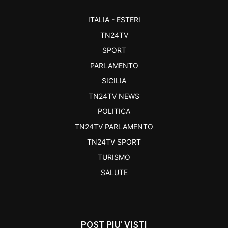
ITALIA - ESTERI
TN24TV
SPORT
PARLAMENTO
SICILIA
TN24TV NEWS
POLITICA
TN24TV PARLAMENTO
TN24TV SPORT
TURISMO
SALUTE
POST PIU' VISTI