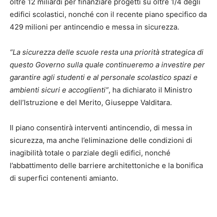
oltre 12 miliardi per finanziare progetti su oltre 1/4 degli
edifici scolastici, nonché con il recente piano specifico da
429 milioni per antincendio e messa in sicurezza.
“La sicurezza delle scuole resta una priorità strategica di
questo Governo sulla quale continueremo a investire per
garantire agli studenti e al personale scolastico spazi e
ambienti sicuri e accoglienti”
, ha dichiarato il Ministro
dell’Istruzione e del Merito, Giuseppe Valditara.
Il piano consentirà interventi antincendio, di messa in
sicurezza, ma anche l’eliminazione delle condizioni di
inagibilità totale o parziale degli edifici, nonché
l’abbattimento delle barriere architettoniche e la bonifica
di superfici contenenti amianto.