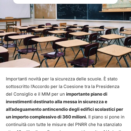
Importanti novità per la sicurezza delle scuole. È stato
sottoscritto l’Accordo per la Coesione tra la Presidenza
del Consiglio e il MIM per un
importante piano di
investimenti destinato alla messa in sicurezza e
all’adeguamento antincendio degli edifici scolastici per
un importo complessivo di 360 milioni.
Il piano si pone in
continuità con tutte le misure del PNRR che ha stanziato