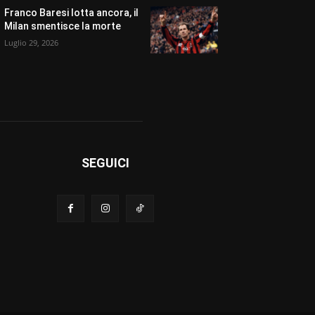
Franco Baresi lotta ancora, il
Milan smentisce la morte
Luglio 29, 2026
SEGUICI