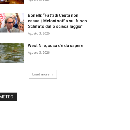
Bonelli: “Fatti di Ceuta non
casuali, Meloni soffia sul fuoco.
Schifato dallo sciacallaggio”
Agosto 3, 2026
West Nile, cosa c’è da sapere
Agosto 3, 2026
Load more
METEO