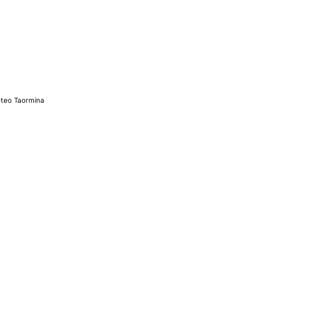
teo Taormina