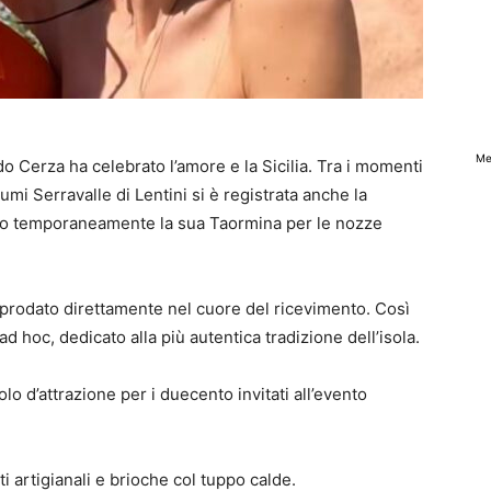
Me
o Cerza ha celebrato l’amore e la Sicilia. Tra i momenti
umi Serravalle di Lentini si è registrata anche la
ato temporaneamente la sua Taormina per le nozze
prodato direttamente nel cuore del ricevimento. Così
 hoc, dedicato alla più autentica tradizione dell’isola.
lo d’attrazione per i duecento invitati all’evento
ti artigianali e brioche col tuppo calde.