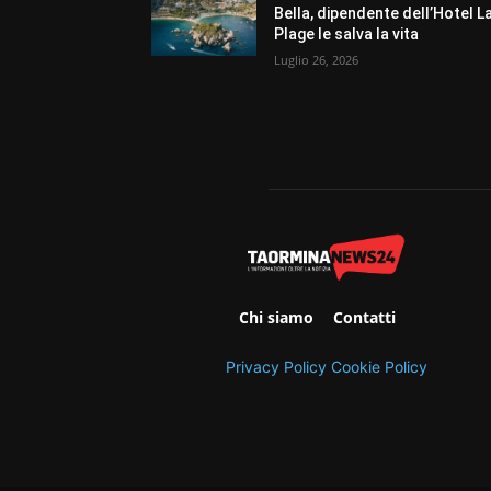
Bella, dipendente dell’Hotel L
Plage le salva la vita
Luglio 26, 2026
Chi siamo
Contatti
Privacy Policy
Cookie Policy