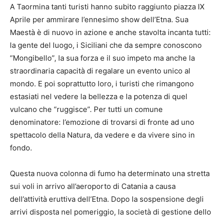
A Taormina tanti turisti hanno subito raggiunto piazza IX
Aprile per ammirare l’ennesimo show dell’Etna. Sua
Maestà è di nuovo in azione e anche stavolta incanta tutti:
la gente del luogo, i Siciliani che da sempre conoscono
“Mongibello”, la sua forza e il suo impeto ma anche la
straordinaria capacità di regalare un evento unico al
mondo. E poi soprattutto loro, i turisti che rimangono
estasiati nel vedere la bellezza e la potenza di quel
vulcano che “ruggisce”. Per tutti un comune
denominatore: l’emozione di trovarsi di fronte ad uno
spettacolo della Natura, da vedere e da vivere sino in
fondo.
Questa nuova colonna di fumo ha determinato una stretta
sui voli in arrivo all’aeroporto di Catania a causa
dell’attività eruttiva dell’Etna. Dopo la sospensione degli
arrivi disposta nel pomeriggio, la società di gestione dello