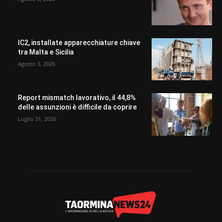
IC2, installate apparecchiature chiave
tra Malta e Sicilia
Agosto 3, 2026
Report mismatch lavorativo, il 44,8%
delle assunzioni è difficile da coprire
Luglio 31, 2026