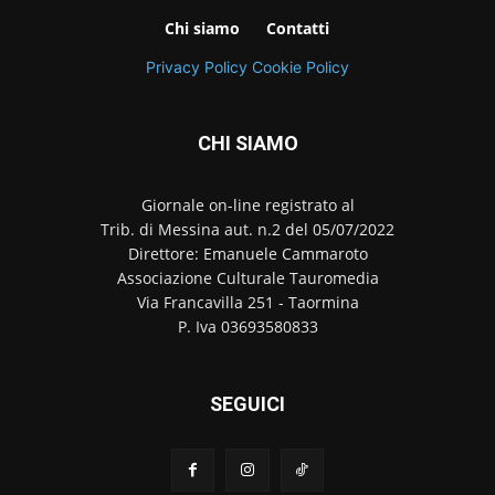
Chi siamo
Contatti
Privacy Policy
Cookie Policy
CHI SIAMO
Giornale on-line registrato al
Trib. di Messina aut. n.2 del 05/07/2022
Direttore: Emanuele Cammaroto
Associazione Culturale Tauromedia
Via Francavilla 251 - Taormina
P. Iva 03693580833
SEGUICI