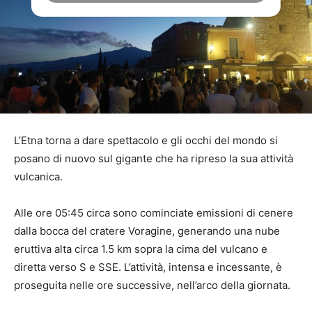
L’Etna torna a dare spettacolo e gli occhi del mondo si
posano di nuovo sul gigante che ha ripreso la sua attività
vulcanica.
Alle ore 05:45 circa sono cominciate emissioni di cenere
dalla bocca del cratere Voragine, generando una nube
eruttiva alta circa 1.5 km sopra la cima del vulcano e
diretta verso S e SSE. L’attività, intensa e incessante, è
proseguita nelle ore successive, nell’arco della giornata.