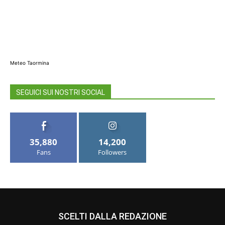
Meteo Taormina
SEGUICI SUI NOSTRI SOCIAL
35,880
14,200
Fans
Followers
SCELTI DALLA REDAZIONE