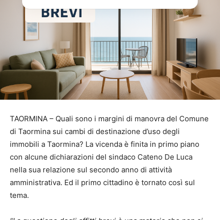
TAORMINA – Quali sono i margini di manovra del Comune
di Taormina sui cambi di destinazione d’uso degli
immobili a Taormina? La vicenda è finita in primo piano
con alcune dichiarazioni del sindaco Cateno De Luca
nella sua relazione sul secondo anno di attività
amministrativa. Ed il primo cittadino è tornato così sul
tema.