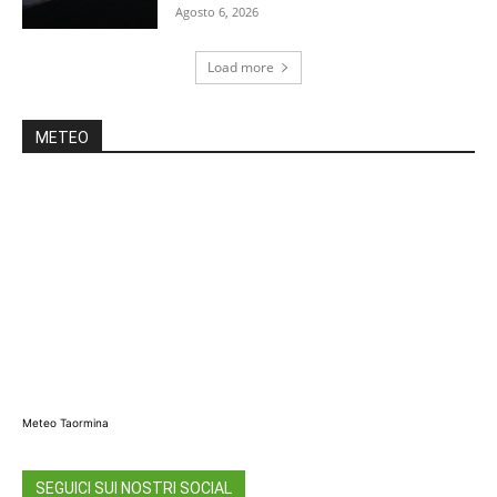
Agosto 6, 2026
Load more
METEO
Meteo Taormina
SEGUICI SUI NOSTRI SOCIAL