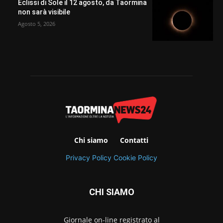
Eclissi di Sole il 12 agosto, da Taormina
non sarà visibile
Agosto 5, 2026
Chi siamo
Contatti
Privacy Policy
Cookie Policy
CHI SIAMO
Giornale on-line registrato al