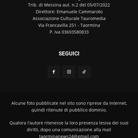
Trib. di Messina aut. n.2 del 05/07/2022
Direttore: Emanuele Cammaroto
Associazione Culturale Tauromedia
Via Francavilla 251 - Taormina
P. Iva 03693580833
SEGUICI
Alcune foto pubblicate nel sito sono riprese da Internet,
quindi ritenute di pubblico dominio.
Qualora l'autore ritenesse la loro presenza lesiva dei suoi
diritti, dopo una comunicazione alla mail
taorminanews24@gmail.com