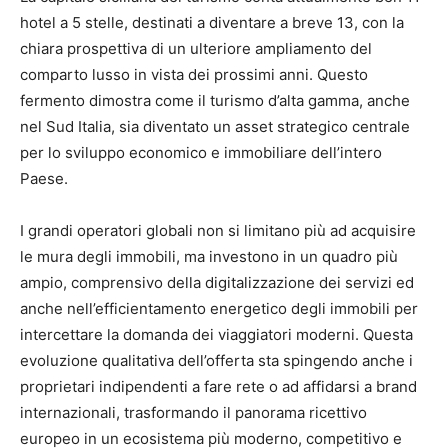
hotel a 5 stelle, destinati a diventare a breve 13, con la
chiara prospettiva di un ulteriore ampliamento del
comparto lusso in vista dei prossimi anni. Questo
fermento dimostra come il turismo d’alta gamma, anche
nel Sud Italia, sia diventato un asset strategico centrale
per lo sviluppo economico e immobiliare dell’intero
Paese.
I grandi operatori globali non si limitano più ad acquisire
le mura degli immobili, ma investono in un quadro più
ampio, comprensivo della digitalizzazione dei servizi ed
anche nell’efficientamento energetico degli immobili per
intercettare la domanda dei viaggiatori moderni. Questa
evoluzione qualitativa dell’offerta sta spingendo anche i
proprietari indipendenti a fare rete o ad affidarsi a brand
internazionali, trasformando il panorama ricettivo
europeo in un ecosistema più moderno, competitivo e