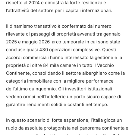
rispetto al 2024 e dimostra la forte resilienza e
l’attrattività del settore per i capitali internazionali.
Il dinamismo transattivo è confermato dal numero
rilevante di passaggi di proprietà avvenuti tra gennaio
2025 e maggio 2026, arco temporale in cui sono state
concluse quasi 430 operazioni complessive. Questi
accordi commerciali hanno interessato la gestione e la
proprietà di oltre 84 mila camere in tutto il Vecchio
Continente, consolidando il settore alberghiero come la
categoria immobiliare con la migliore performance
dell’ultimo quinquennio. Gli investitori istituzionali
vedono ormai nell’hotellerie un porto sicuro capace di
garantire rendimenti solidi e costanti nel tempo.
In questo scenario di forte espansione, l’Italia gioca un
ruolo da assoluta protagonista nel panorama continentale