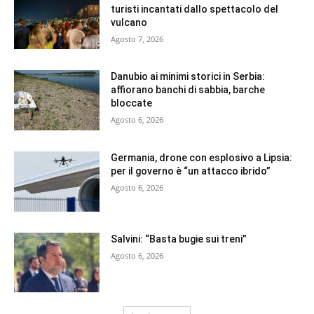
turisti incantati dallo spettacolo del
vulcano
Agosto 7, 2026
Danubio ai minimi storici in Serbia:
affiorano banchi di sabbia, barche
bloccate
Agosto 6, 2026
Germania, drone con esplosivo a Lipsia:
per il governo è “un attacco ibrido”
Agosto 6, 2026
Salvini: “Basta bugie sui treni”
Agosto 6, 2026