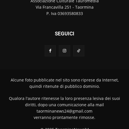
Associazione Culturale Tauromedia
Via Francavilla 251 - Taormina
P. Iva 03693580833
SEGUICI
Alcune foto pubblicate nel sito sono riprese da Internet,
quindi ritenute di pubblico dominio.
Qualora l'autore ritenesse la loro presenza lesiva dei suoi
diritti, dopo una comunicazione alla mail
taorminanews24@gmail.com
verranno prontamente rimosse.