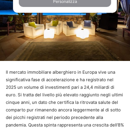
Personalizza
Il mercato immobiliare alberghiero in Europa vive una
significativa fase di accelerazione e ha registrato nel
2025 un volume di investimenti pari a 24,4 miliardi di
euro. Si tratta del livello più elevato raggiunto negli ultimi
cinque anni, un dato che certifica la ritrovata salute del
comparto pur rimanendo ancora leggermente al di sotto
dei picchi registrati nel periodo precedente alla
pandemia. Questa spinta rappresenta una crescita dell’8%