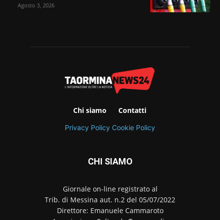
Agosto 3, 2026
Chi siamo
Contatti
Privacy Policy
Cookie Policy
CHI SIAMO
Giornale on-line registrato al
Trib. di Messina aut. n.2 del 05/07/2022
Direttore: Emanuele Cammaroto