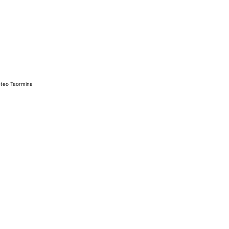
teo Taormina