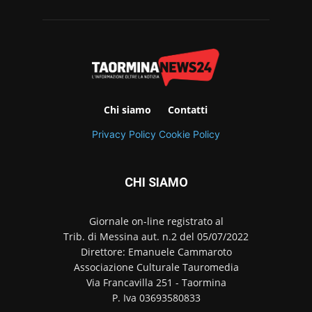
Chi siamo
Contatti
Privacy Policy
Cookie Policy
CHI SIAMO
Giornale on-line registrato al
Trib. di Messina aut. n.2 del 05/07/2022
Direttore: Emanuele Cammaroto
Associazione Culturale Tauromedia
Via Francavilla 251 - Taormina
P. Iva 03693580833