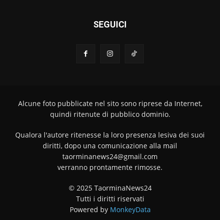
SEGUICI
Alcune foto pubblicate nel sito sono riprese da Internet,
quindi ritenute di pubblico dominio.
Qualora l'autore ritenesse la loro presenza lesiva dei suoi
diritti, dopo una comunicazione alla mail
taorminanews24@gmail.com
verranno prontamente rimosse.
© 2025 TaorminaNews24
Tutti i diritti riservati
Powered by
MonkeyData