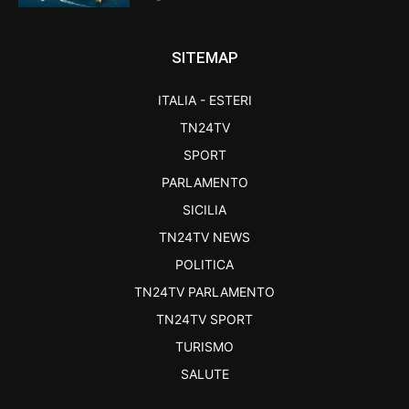
SITEMAP
ITALIA - ESTERI
TN24TV
SPORT
PARLAMENTO
SICILIA
TN24TV NEWS
POLITICA
TN24TV PARLAMENTO
TN24TV SPORT
TURISMO
SALUTE