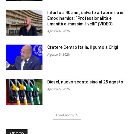
Infarto a 40 anni, salvato a Taormina in
Emodinamica: “Professionalità e
umanità ai massimi livelli” (VIDEO)
Agosto 6, 2026
Cratere Centro Italia, il punto a Chigi
Agosto 5, 2026
Diesel, nuovo sconto sino al 25 agosto
Agosto 5, 2026
Load more