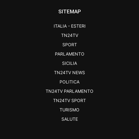
SITEMAP
ITALIA - ESTERI
TN24TV
SPORT
PARLAMENTO
SICILIA
TN24TV NEWS
POLITICA
TN24TV PARLAMENTO
TN24TV SPORT
TURISMO
SALUTE