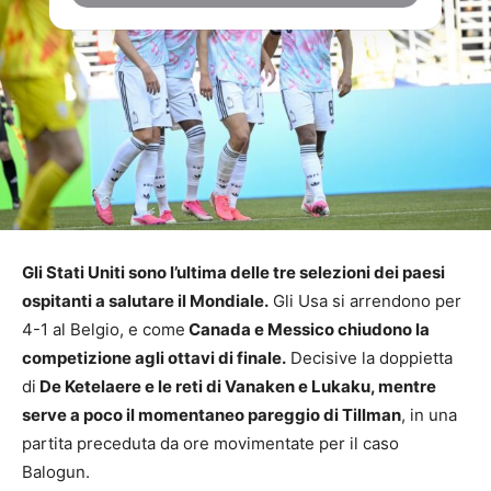
Gli Stati Uniti sono l’ultima delle tre selezioni dei paesi
ospitanti a salutare il Mondiale.
Gli Usa si arrendono per
4-1 al Belgio, e come
Canada e Messico chiudono la
competizione agli ottavi di finale.
Decisive la doppietta
di
De Ketelaere e le reti di Vanaken e Lukaku, mentre
serve a poco il momentaneo pareggio di Tillman
, in una
partita preceduta da ore movimentate per il caso
Balogun.