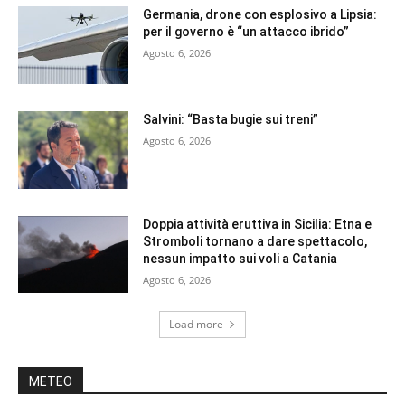
Germania, drone con esplosivo a Lipsia:
per il governo è “un attacco ibrido”
Agosto 6, 2026
Salvini: “Basta bugie sui treni”
Agosto 6, 2026
Doppia attività eruttiva in Sicilia: Etna e
Stromboli tornano a dare spettacolo,
nessun impatto sui voli a Catania
Agosto 6, 2026
Load more
METEO