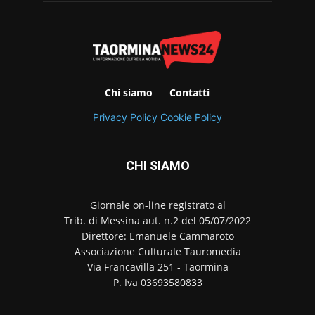
Chi siamo
Contatti
Privacy Policy
Cookie Policy
CHI SIAMO
Giornale on-line registrato al
Trib. di Messina aut. n.2 del 05/07/2022
Direttore: Emanuele Cammaroto
Associazione Culturale Tauromedia
Via Francavilla 251 - Taormina
P. Iva 03693580833