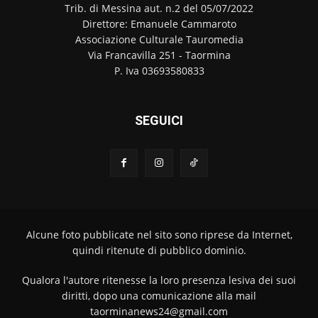
Trib. di Messina aut. n.2 del 05/07/2022
Direttore: Emanuele Cammaroto
Associazione Culturale Tauromedia
Via Francavilla 251 - Taormina
P. Iva 03693580833
SEGUICI
Alcune foto pubblicate nel sito sono riprese da Internet,
quindi ritenute di pubblico dominio.
Qualora l'autore ritenesse la loro presenza lesiva dei suoi
diritti, dopo una comunicazione alla mail
taorminanews24@gmail.com