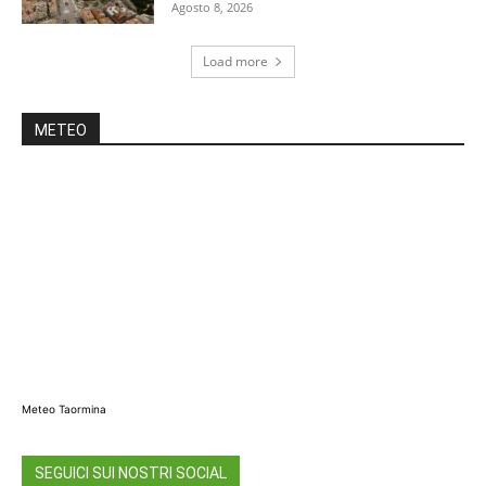
Agosto 8, 2026
Load more
METEO
Meteo Taormina
SEGUICI SUI NOSTRI SOCIAL