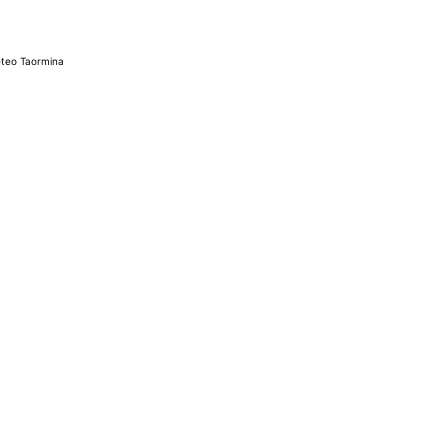
teo Taormina