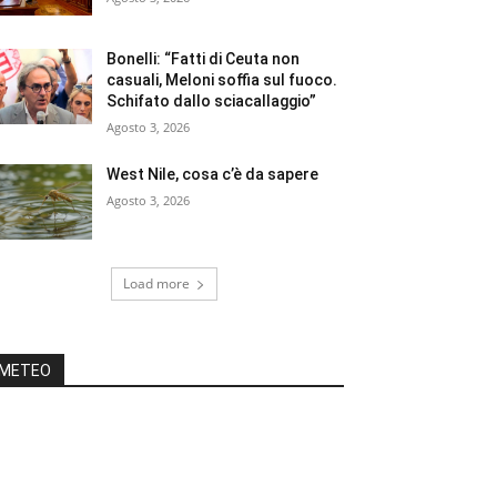
Bonelli: “Fatti di Ceuta non
casuali, Meloni soffia sul fuoco.
Schifato dallo sciacallaggio”
Agosto 3, 2026
West Nile, cosa c’è da sapere
Agosto 3, 2026
Load more
METEO