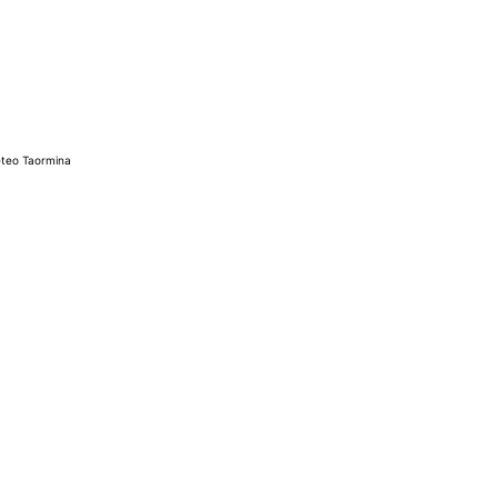
teo Taormina