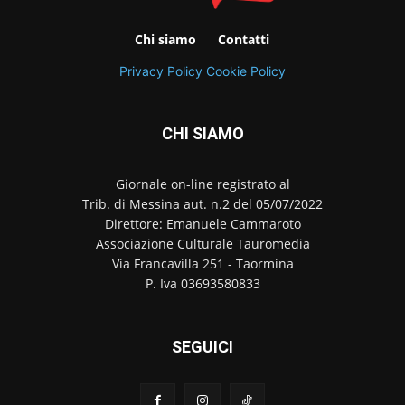
Chi siamo
Contatti
Privacy Policy
Cookie Policy
CHI SIAMO
Giornale on-line registrato al
Trib. di Messina aut. n.2 del 05/07/2022
Direttore: Emanuele Cammaroto
Associazione Culturale Tauromedia
Via Francavilla 251 - Taormina
P. Iva 03693580833
SEGUICI