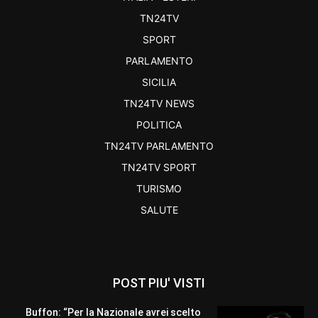
TN24TV
SPORT
PARLAMENTO
SICILIA
TN24TV NEWS
POLITICA
TN24TV PARLAMENTO
TN24TV SPORT
TURISMO
SALUTE
POST PIU' VISTI
Buffon: “Per la Nazionale avrei scelto