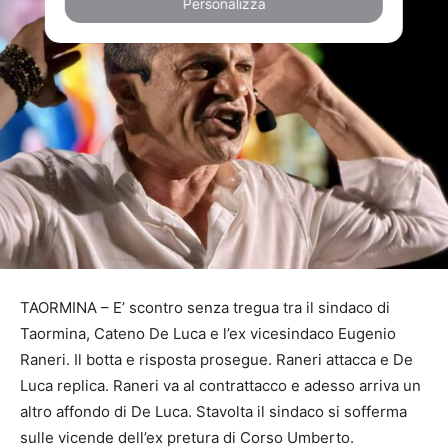
Personalizza
TAORMINA – E’ scontro senza tregua tra il sindaco di
Taormina, Cateno De Luca e l’ex vicesindaco Eugenio
Raneri. Il botta e risposta prosegue. Raneri attacca e De
Luca replica. Raneri va al contrattacco e adesso arriva un
altro affondo di De Luca. Stavolta il sindaco si sofferma
sulle vicende dell’ex pretura di Corso Umberto.