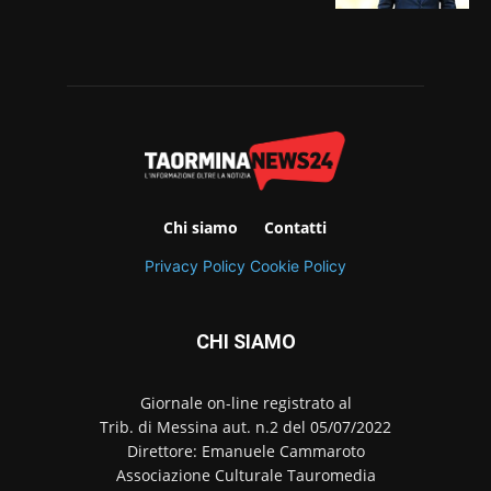
Chi siamo
Contatti
Privacy Policy
Cookie Policy
CHI SIAMO
Giornale on-line registrato al
Trib. di Messina aut. n.2 del 05/07/2022
Direttore: Emanuele Cammaroto
Associazione Culturale Tauromedia