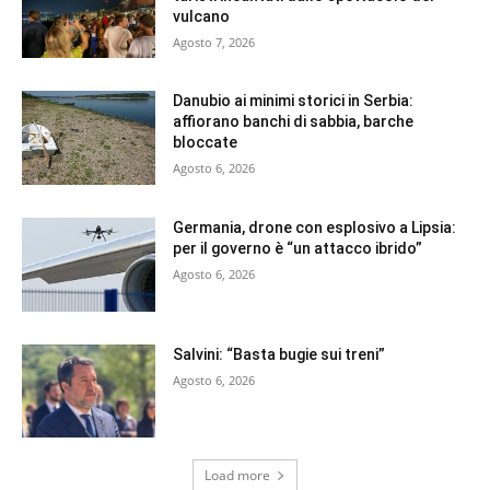
vulcano
Agosto 7, 2026
Danubio ai minimi storici in Serbia:
affiorano banchi di sabbia, barche
bloccate
Agosto 6, 2026
Germania, drone con esplosivo a Lipsia:
per il governo è “un attacco ibrido”
Agosto 6, 2026
Salvini: “Basta bugie sui treni”
Agosto 6, 2026
Load more