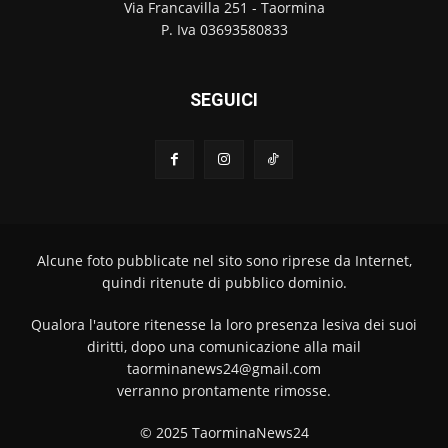
Via Francavilla 251 - Taormina
P. Iva 03693580833
SEGUICI
Alcune foto pubblicate nel sito sono riprese da Internet,
quindi ritenute di pubblico dominio.
Qualora l'autore ritenesse la loro presenza lesiva dei suoi
diritti, dopo una comunicazione alla mail
taorminanews24@gmail.com
verranno prontamente rimosse.
© 2025 TaorminaNews24