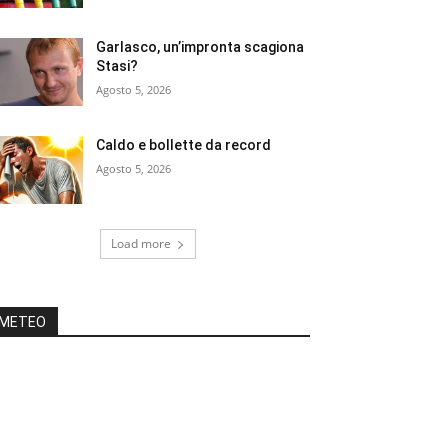
Garlasco, un’impronta scagiona
Stasi?
Agosto 5, 2026
Caldo e bollette da record
Agosto 5, 2026
Load more
METEO