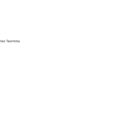
teo Taormina