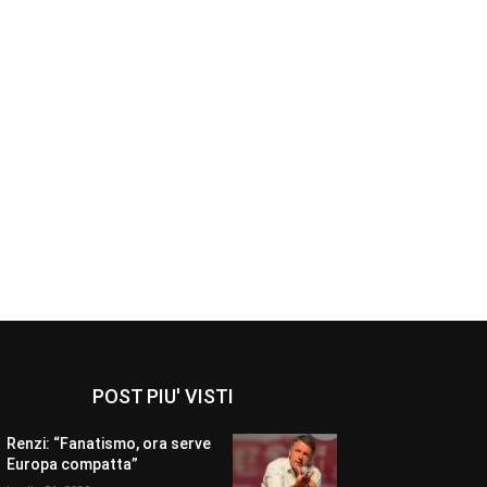
POST PIU' VISTI
Renzi: “Fanatismo, ora serve
Europa compatta”