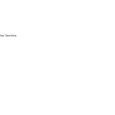
teo Taormina