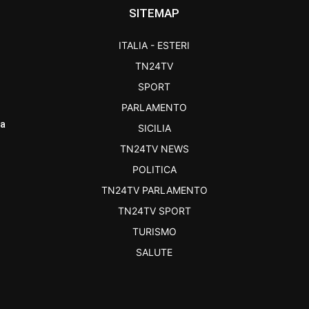
SITEMAP
ITALIA - ESTERI
TN24TV
SPORT
PARLAMENTO
ra
SICILIA
TN24TV NEWS
POLITICA
TN24TV PARLAMENTO
TN24TV SPORT
TURISMO
SALUTE