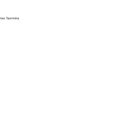
teo Taormina