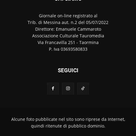
Giornale on-line registrato al
Trib. di Messina aut. n.2 del 05/07/2022
Direttore: Emanuele Cammaroto
Associazione Culturale Tauromedia
Via Francavilla 251 - Taormina
P. Iva 03693580833
SEGUICI
Alcune foto pubblicate nel sito sono riprese da Internet,
quindi ritenute di pubblico dominio.