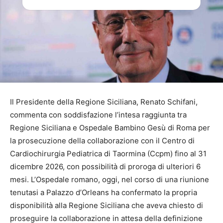
Il Presidente della Regione Siciliana, Renato Schifani,
commenta con soddisfazione l’intesa raggiunta tra
Regione Siciliana e Ospedale Bambino Gesù di Roma per
la prosecuzione della collaborazione con il Centro di
Cardiochirurgia Pediatrica di Taormina (Ccpm) fino al 31
dicembre 2026, con possibilità di proroga di ulteriori 6
mesi. L’Ospedale romano, oggi, nel corso di una riunione
tenutasi a Palazzo d’Orleans ha confermato la propria
disponibilità alla Regione Siciliana che aveva chiesto di
proseguire la collaborazione in attesa della definizione