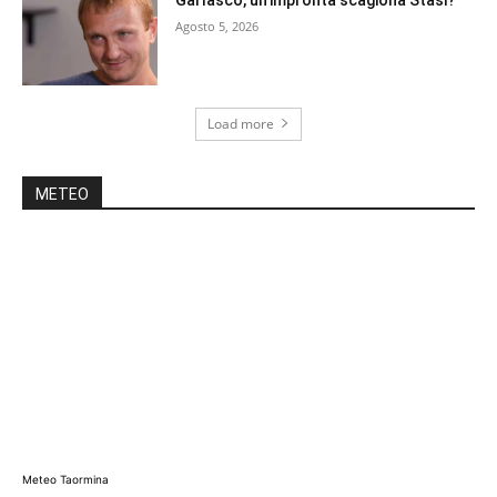
Agosto 5, 2026
Load more
METEO
Meteo Taormina