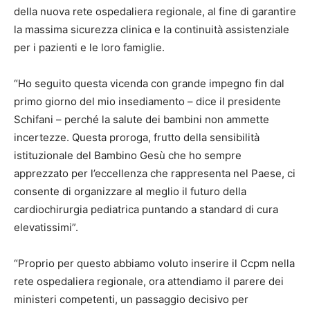
della nuova rete ospedaliera regionale, al fine di garantire
la massima sicurezza clinica e la continuità assistenziale
per i pazienti e le loro famiglie.
“Ho seguito questa vicenda con grande impegno fin dal
primo giorno del mio insediamento – dice il presidente
Schifani – perché la salute dei bambini non ammette
incertezze. Questa proroga, frutto della sensibilità
istituzionale del Bambino Gesù che ho sempre
apprezzato per l’eccellenza che rappresenta nel Paese, ci
consente di organizzare al meglio il futuro della
cardiochirurgia pediatrica puntando a standard di cura
elevatissimi”.
“Proprio per questo abbiamo voluto inserire il Ccpm nella
rete ospedaliera regionale, ora attendiamo il parere dei
ministeri competenti, un passaggio decisivo per