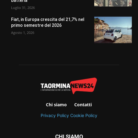
batteria”
Luglio 31, 2026
Fiat, in Europa crescita del 21,7% nel
primo semestre del 2026
Agosto 1, 2026
Chi siamo
Contatti
Privacy Policy
Cookie Policy
CHI SIAMO