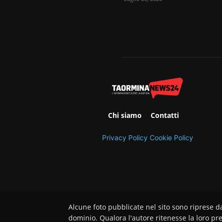
Chi siamo
Contatti
Privacy Policy
Cookie Policy
Alcune foto pubblicate nel sito sono riprese d
dominio. Qualora l'autore ritenesse la loro pre