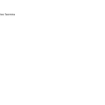
teo Taormina