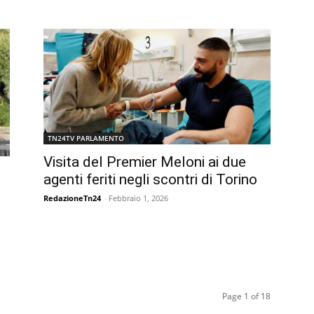
TN24TV PARLAMENTO
Visita del Premier Meloni ai due
agenti feriti negli scontri di Torino
RedazioneTn24
-
Febbraio 1, 2026
Page 1 of 18