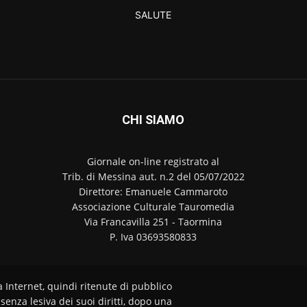
SALUTE
CHI SIAMO
Giornale on-line registrato al
Trib. di Messina aut. n.2 del 05/07/2022
Direttore: Emanuele Cammaroto
Associazione Culturale Tauromedia
Via Francavilla 251 - Taormina
P. Iva 03693580833
a Internet, quindi ritenute di pubblico
senza lesiva dei suoi diritti, dopo una