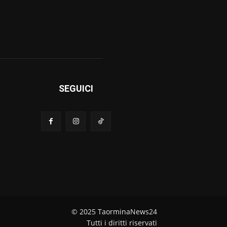
SEGUICI
© 2025 TaorminaNews24
Tutti i diritti riservati