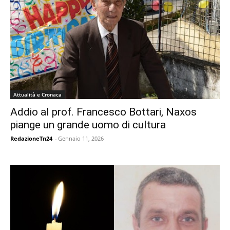
Attualità e Cronaca
Addio al prof. Francesco Bottari, Naxos
piange un grande uomo di cultura
RedazioneTn24
-
Gennaio 11, 2026