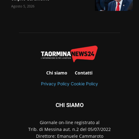
Agosto 5, 2026
Chi siamo
Contatti
Privacy Policy
Cookie Policy
CHI SIAMO
Giornale on-line registrato al
Trib. di Messina aut. n.2 del 05/07/2022
Direttore: Emanuele Cammaroto