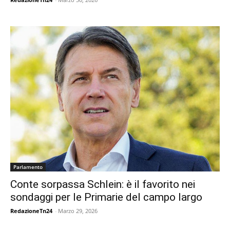
Parlamento
Conte sorpassa Schlein: è il favorito nei
sondaggi per le Primarie del campo largo
RedazioneTn24
-
Marzo 29, 2026