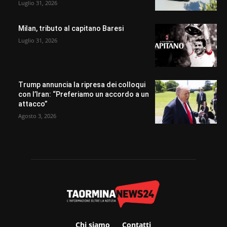
Luglio 31, 2026
Milan, tributo al capitano Baresi
Luglio 31, 2026
Trump annuncia la ripresa dei colloqui
con l’Iran: “Preferiamo un accordo a un
attacco”
Agosto 3, 2026
Chi siamo
Contatti