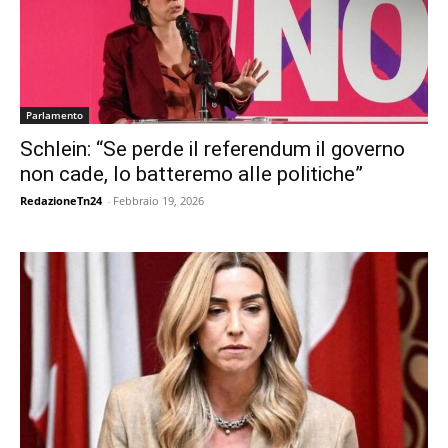
Parlamento
Schlein: “Se perde il referendum il governo
non cade, lo batteremo alle politiche”
RedazioneTn24
-
Febbraio 19, 2026