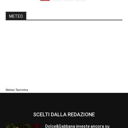
METEO
Meteo Taormina
SCELTI DALLA REDAZIONE
Dolce&Gabbana investe ancora su