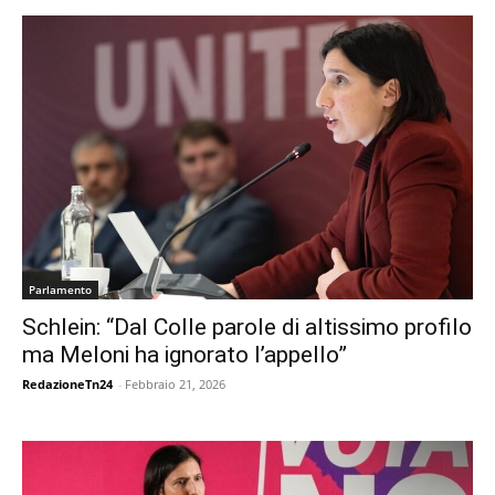
Parlamento
Schlein: “Dal Colle parole di altissimo profilo
ma Meloni ha ignorato l’appello”
RedazioneTn24
-
Febbraio 21, 2026