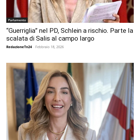
Parlamento
“Guerriglia” nel PD, Schlein a rischio. Parte la
scalata di Salis al campo largo
RedazioneTn24
-
Febbraio 18, 2026