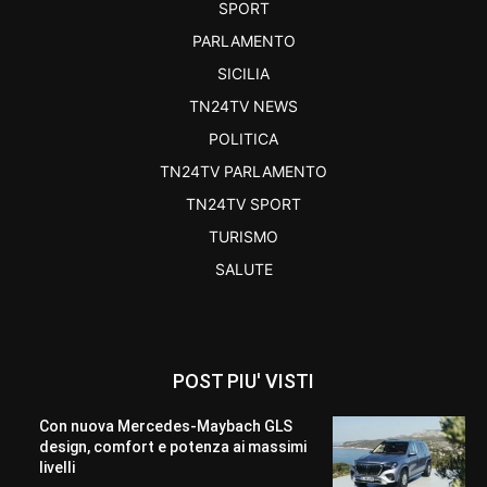
SPORT
PARLAMENTO
SICILIA
TN24TV NEWS
POLITICA
TN24TV PARLAMENTO
TN24TV SPORT
TURISMO
SALUTE
POST PIU' VISTI
Con nuova Mercedes-Maybach GLS
design, comfort e potenza ai massimi
livelli