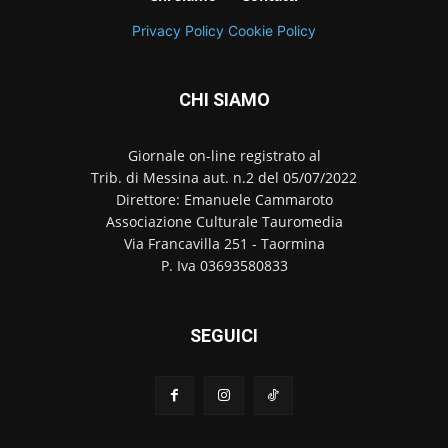
Privacy Policy
Cookie Policy
CHI SIAMO
Giornale on-line registrato al
Trib. di Messina aut. n.2 del 05/07/2022
Direttore: Emanuele Cammaroto
Associazione Culturale Tauromedia
Via Francavilla 251 - Taormina
P. Iva 03693580833
SEGUICI