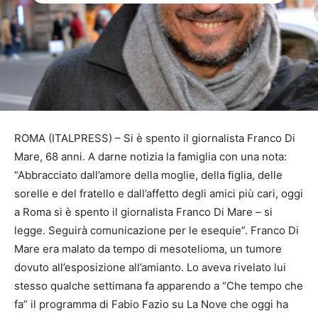
ROMA (ITALPRESS) – Si è spento il giornalista Franco Di
Mare, 68 anni. A darne notizia la famiglia con una nota:
“Abbracciato dall’amore della moglie, della figlia, delle
sorelle e del fratello e dall’affetto degli amici più cari, oggi
a Roma si è spento il giornalista Franco Di Mare – si
legge. Seguirà comunicazione per le esequie”. Franco Di
Mare era malato da tempo di mesotelioma, un tumore
dovuto all’esposizione all’amianto. Lo aveva rivelato lui
stesso qualche settimana fa apparendo a “Che tempo che
fa” il programma di Fabio Fazio su La Nove che oggi ha