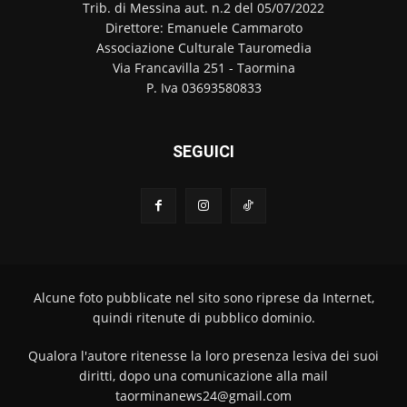
Trib. di Messina aut. n.2 del 05/07/2022
Direttore: Emanuele Cammaroto
Associazione Culturale Tauromedia
Via Francavilla 251 - Taormina
P. Iva 03693580833
SEGUICI
Alcune foto pubblicate nel sito sono riprese da Internet,
quindi ritenute di pubblico dominio.
Qualora l'autore ritenesse la loro presenza lesiva dei suoi
diritti, dopo una comunicazione alla mail
taorminanews24@gmail.com