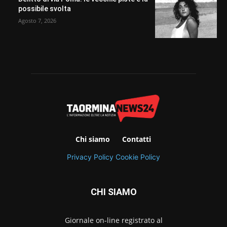
possibile svolta
Agosto 7, 2026
Chi siamo
Contatti
Privacy Policy
Cookie Policy
CHI SIAMO
Giornale on-line registrato al