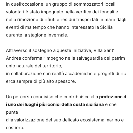
In quell’occasione, un gruppo di sommozzatori locali
volontari è stato impegnato nella verifica dei fondali e
nella rimozione di rifiuti e residui trasportati in mare dagli
eventi di maltempo che hanno interessato la Sicilia
durante la stagione invernale.
Attraverso il sostegno a queste iniziative, Villa Sant’
Andrea conferma l’impegno nella salvaguardia del patrim
onio naturale del territorio,
in collaborazione con realtà accademiche e progetti di ric
erca sempre di più alto spessore.
Un percorso condiviso che contribuisce alla
protezione d
i uno dei luoghi più iconici della costa siciliana
e che
punta
alla valorizzazione del suo delicato ecosistema marino e
costiero.