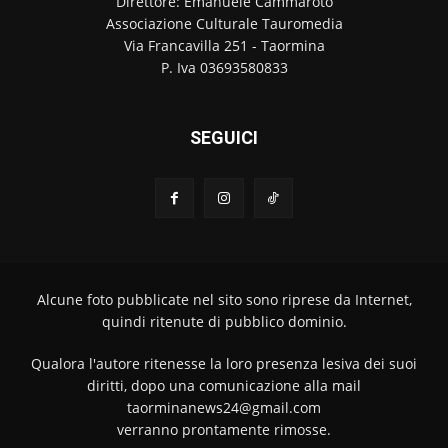
Direttore: Emanuele Cammaroto
Associazione Culturale Tauromedia
Via Francavilla 251 - Taormina
P. Iva 03693580833
SEGUICI
Alcune foto pubblicate nel sito sono riprese da Internet,
quindi ritenute di pubblico dominio.
Qualora l'autore ritenesse la loro presenza lesiva dei suoi
diritti, dopo una comunicazione alla mail
taorminanews24@gmail.com
verranno prontamente rimosse.