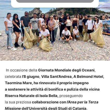
In occasione della
Giornata Mondiale degli Oceani
,
celebrata
l’8 giugno
,
Villa Sant’Andrea, A Belmond Hotel,
Taormina Mare, ha rinnovato il proprio impegno
a sostenere le attività di bonifica e pulizia della vicina
Riserva Naturale di Isola Bella,
proseguendo
la sua preziosa
collaborazione con
l’Area per la Terza
Missione
dell’Università degli Studi di Catania
.