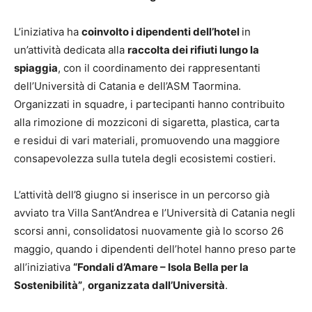
L’iniziativa ha
coinvolto i dipendenti dell’hotel
in
un’attività dedicata alla
raccolta dei rifiuti lungo la
spiaggia
, con il coordinamento dei rappresentanti
dell’Università di Catania e dell’ASM Taormina.
Organizzati in squadre, i partecipanti hanno contribuito
alla rimozione di mozziconi di sigaretta, plastica, carta
e residui di vari materiali, promuovendo una maggiore
consapevolezza sulla tutela degli ecosistemi costieri.
L’attività dell’8 giugno si inserisce in un percorso già
avviato tra Villa Sant’Andrea e l’Università di Catania negli
scorsi anni, consolidatosi nuovamente già lo scorso 26
maggio, quando i dipendenti dell’hotel hanno preso parte
all’iniziativa
“Fondali d’Amare – Isola Bella per la
Sostenibilità”
,
organizzata dall’Università
.