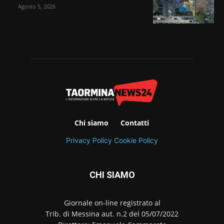
Agosto 5, 2026
Chi siamo
Contatti
Privacy Policy
Cookie Policy
CHI SIAMO
Giornale on-line registrato al
Trib. di Messina aut. n.2 del 05/07/2022