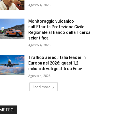
Agosto 4, 2026
Monitoraggio vulcanico
sull’Etna: la Protezione Civile
Regionale al fianco della ricerca
scientifica
Agosto 4, 2026
Traffico aereo, Italia leader in
Europa nel 2026: quasi 1,2
milioni di voli gestiti da Enav
Agosto 4, 2026
Load more
METEO