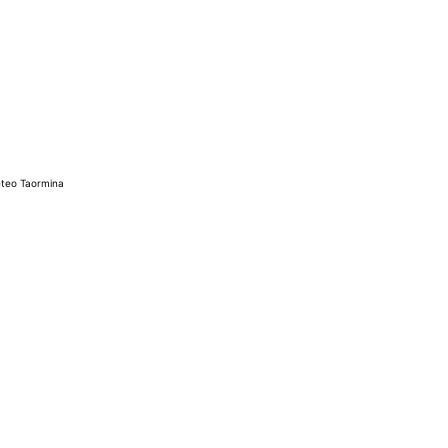
teo Taormina