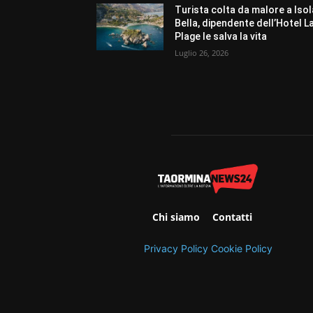
Turista colta da malore a Isol
Bella, dipendente dell’Hotel L
Plage le salva la vita
Luglio 26, 2026
Chi siamo
Contatti
Privacy Policy
Cookie Policy