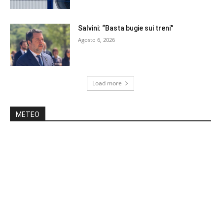
Salvini: “Basta bugie sui treni”
Agosto 6, 2026
Load more
METEO