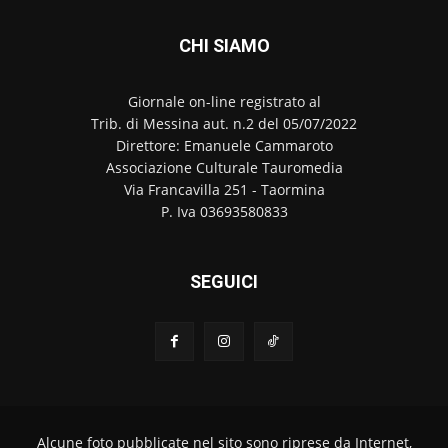
CHI SIAMO
Giornale on-line registrato al
Trib. di Messina aut. n.2 del 05/07/2022
Direttore: Emanuele Cammaroto
Associazione Culturale Tauromedia
Via Francavilla 251 - Taormina
P. Iva 03693580833
SEGUICI
Alcune foto pubblicate nel sito sono riprese da Internet,