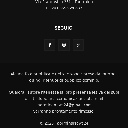
Via Francavilla 251 - Taormina
P. Iva 03693580833
SEGUICI
Alcune foto pubblicate nel sito sono riprese da Internet,
quindi ritenute di pubblico dominio.
Qualora l'autore ritenesse la loro presenza lesiva dei suoi
diritti, dopo una comunicazione alla mail
taorminanews24@gmail.com
verranno prontamente rimosse.
© 2025 TaorminaNews24