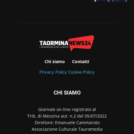
Chi siamo
Contatti
Privacy Policy
Cookie Policy
CHI SIAMO
Giornale on-line registrato al
Trib. di Messina aut. n.2 del 05/07/2022
Direttore: Emanuele Cammaroto
Associazione Culturale Tauromedia