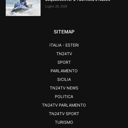
Luglio 28, 2026
SITEMAP
ITALIA - ESTERI
TN24TV
SPORT
PARLAMENTO
SICILIA
TN24TV NEWS
POLITICA
TN24TV PARLAMENTO
TN24TV SPORT
TURISMO