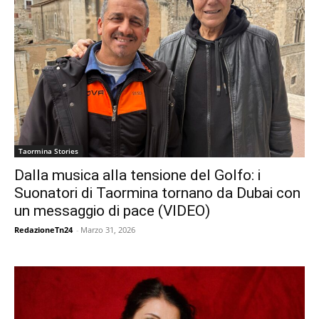
Taormina Stories
Dalla musica alla tensione del Golfo: i
Suonatori di Taormina tornano da Dubai con
un messaggio di pace (VIDEO)
RedazioneTn24
-
Marzo 31, 2026