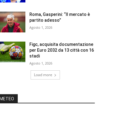
Roma, Gasperini: “Il mercato è
partito adesso”
Agosto 1, 2026
Figc, acquisita documentazione
per Euro 2032 da 13 città con 16
stadi
Agosto 1, 2026
Load more
METEO