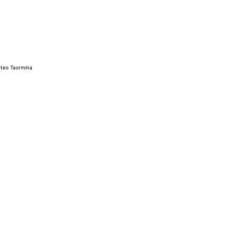
teo Taormina